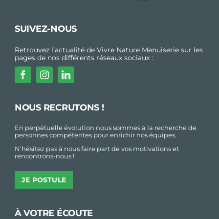
SUIVEZ-NOUS
Retrouvez l’actualité de Vivre Nature Menuiserie sur les
pages de nos différents réseaux sociaux :
NOUS RECRUTONS !
En perpétuelle évolution nous sommes à la recherche de
personnes compétentes pour enrichir nos équipes.
N’hésitez pas à nous faire part de vos motivations et
rencontrons-nous !
JE POSTULE
À VOTRE ÉCOUTE