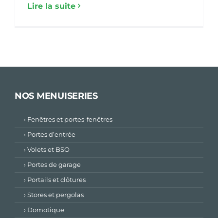
Lire la suite
NOS MENUISERIES
› Fenêtres et portes-fenêtres
› Portes d’entrée
› Volets et BSO
› Portes de garage
› Portails et clôtures
› Stores et pergolas
› Domotique