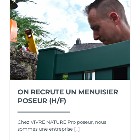
ON RECRUTE UN MENUISIER
POSEUR (H/F)
Chez VIVRE NATURE Pro poseur, nous
sommes une entreprise [...]