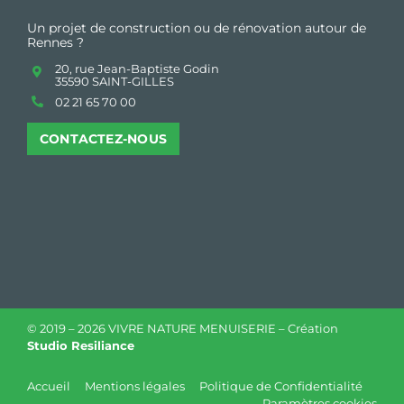
Un projet de construction ou de rénovation autour de
Rennes ?
20, rue Jean-Baptiste Godin
35590 SAINT-GILLES
02 21 65 70 00
CONTACTEZ-NOUS
© 2019 –
2026 VIVRE NATURE MENUISERIE – Création
Studio Resiliance
Accueil
Mentions légales
Politique de Confidentialité
Paramètres cookies