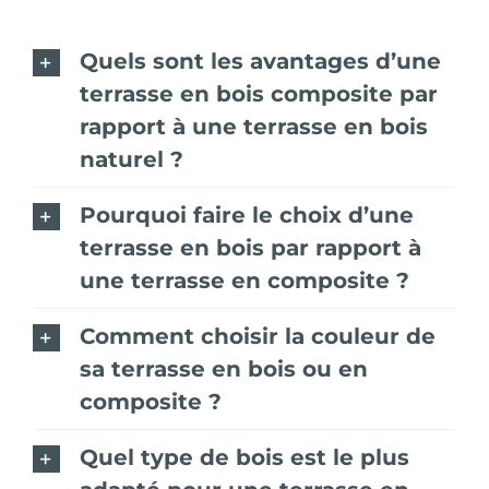
Quels sont les avantages d’une
terrasse en bois composite par
rapport à une terrasse en bois
naturel ?
Pourquoi faire le choix d’une
terrasse en bois par rapport à
une terrasse en composite ?
Comment choisir la couleur de
sa terrasse en bois ou en
composite ?
Quel type de bois est le plus