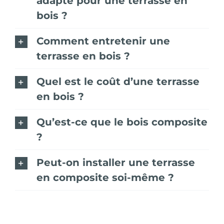
adapté pour une terrasse en
bois ?
Comment entretenir une
terrasse en bois ?
Quel est le coût d’une terrasse
en bois ?
Qu’est-ce que le bois composite
?
Peut-on installer une terrasse
en composite soi-même ?