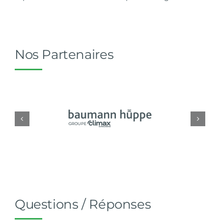
Nos Partenaires
Questions / Réponses