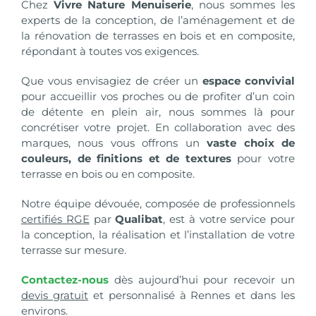
Chez
Vivre Nature Menuiserie
, nous sommes les
experts de la conception, de l’aménagement et de
la rénovation de terrasses en bois et en composite,
répondant à toutes vos exigences.
Que vous envisagiez de créer un
espace convivial
pour accueillir vos proches ou de profiter d’un coin
de détente en plein air, nous sommes là pour
concrétiser votre projet. En collaboration avec des
marques, nous vous offrons un
vaste choix de
couleurs, de finitions et de textures
pour votre
terrasse en bois ou en composite.
Notre équipe dévouée, composée de professionnels
certifiés RGE
par
Qualibat
, est à votre service pour
la conception, la réalisation et l’installation de votre
terrasse sur mesure.
Contactez-nous
dès aujourd’hui pour recevoir un
devis gratuit
et personnalisé à Rennes et dans les
environs.