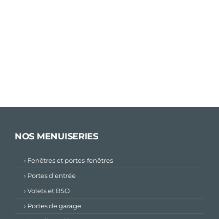
NOS MENUISERIES
› Fenêtres et portes-fenêtres
› Portes d’entrée
› Volets et BSO
› Portes de garage