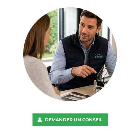
DEMANDER UN CONSEIL