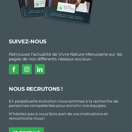
SUIVEZ-NOUS
Retrouvez l’actualité de Vivre Nature Menuiserie sur les
pages de nos différents réseaux sociaux :
NOUS RECRUTONS !
En perpétuelle évolution nous sommes à la recherche de
personnes compétentes pour enrichir nos équipes.
N’hésitez pas à nous faire part de vos motivations et
rencontrons-nous !