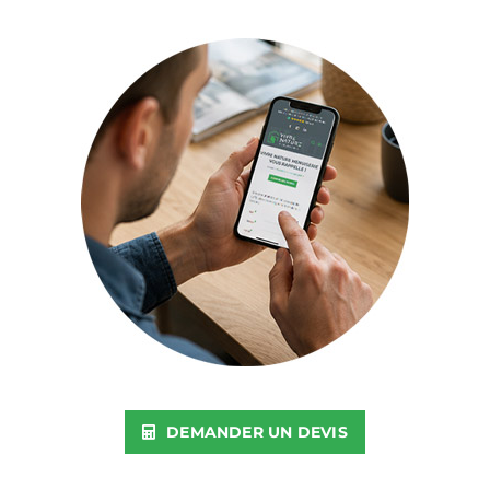
DEMANDER UN DEVIS