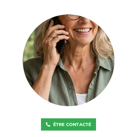
ÊTRE CONTACTÉ