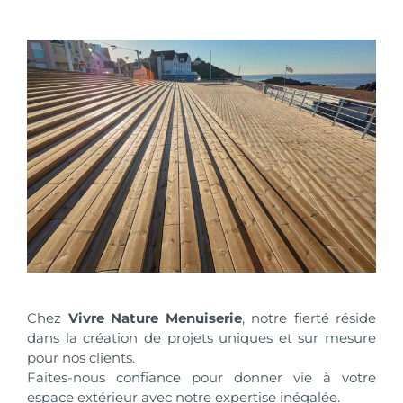
Chez
Vivre Nature Menuiserie
, notre fierté réside
dans la création de projets uniques et sur mesure
pour nos clients.
Faites-nous confiance pour donner vie à votre
espace extérieur avec notre expertise inégalée.