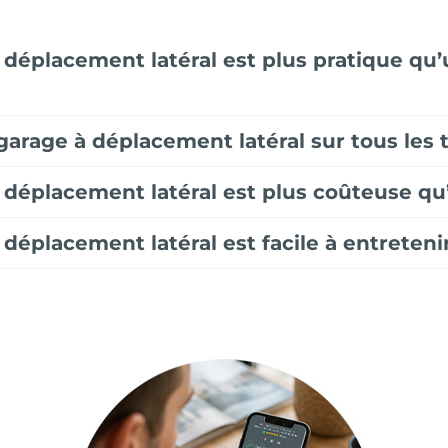
 déplacement latéral est plus pratique qu
garage à déplacement latéral sur tous les 
à déplacement latéral est plus coûteuse qu
 déplacement latéral est facile à entreteni