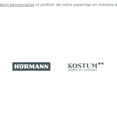
devis personnalisé
et profiter de notre expertise en matière 