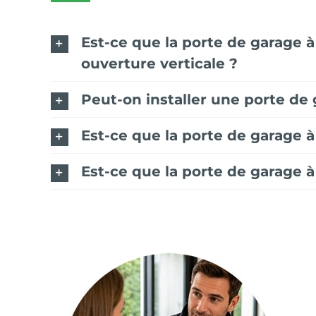
Est-ce que la porte de garage à
ouverture verticale ?
Peut-on installer une porte de 
Est-ce que la porte de garage 
Est-ce que la porte de garage à