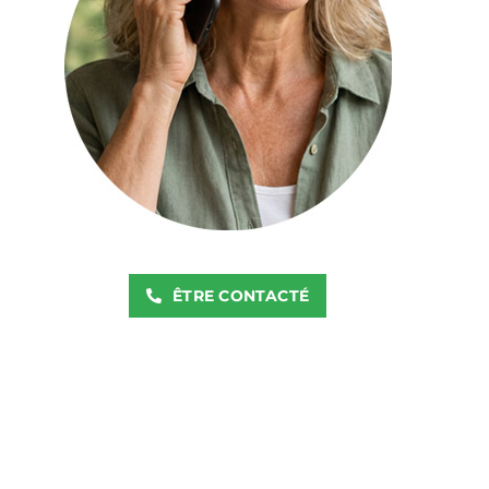
ÊTRE CONTACTÉ