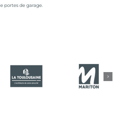
de portes de garage.