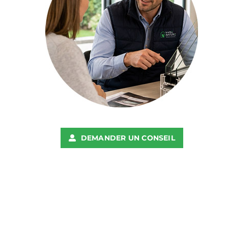
DEMANDER UN CONSEIL