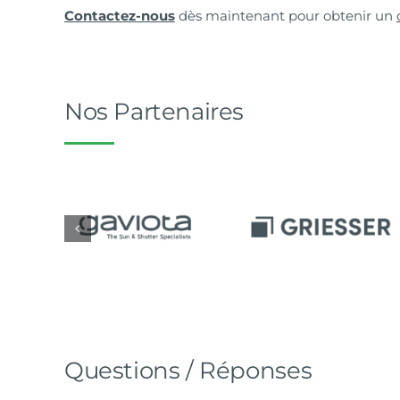
Contactez-nous
dès maintenant pour obtenir un
Nos Partenaires
Questions / Réponses