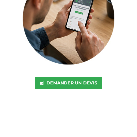
DEMANDER UN DEVIS