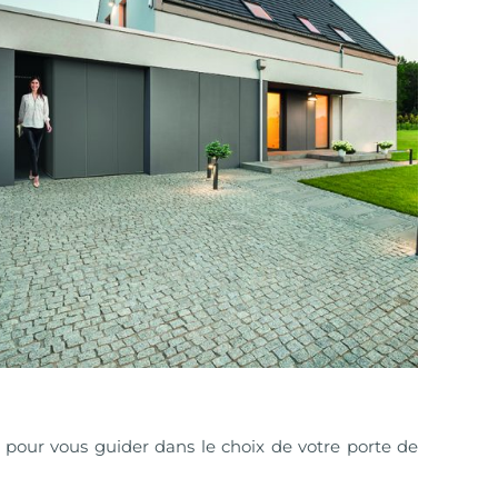
là pour vous guider dans le choix de votre porte de