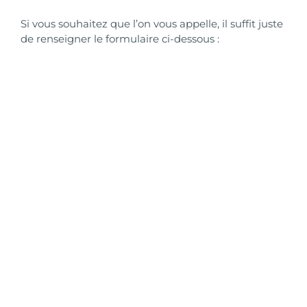
Si vous souhaitez que l’on vous appelle, il suffit juste
de renseigner le formulaire ci-dessous :