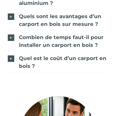
aluminium ?
Quels sont les avantages d’un
carport en bois sur mesure ?
Combien de temps faut-il pour
installer un carport en bois ?
Quel est le coût d’un carport en
bois ?