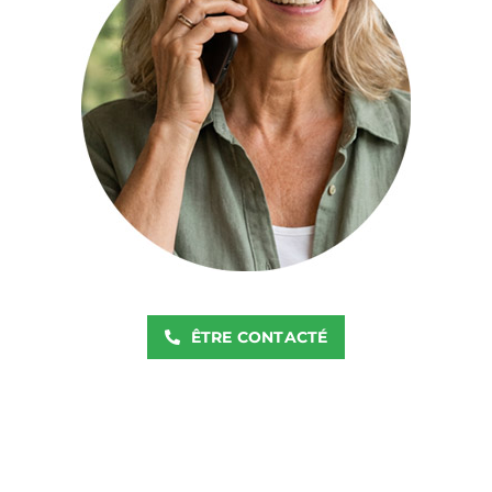
ÊTRE CONTACTÉ