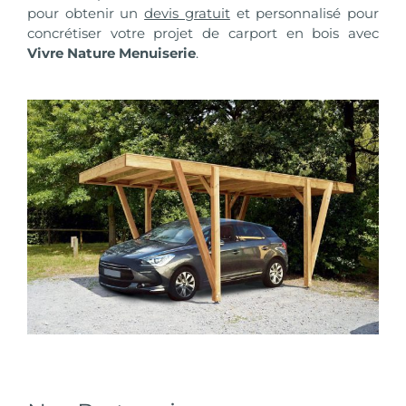
pour obtenir un
devis gratuit
et personnalisé pour
concrétiser votre projet de carport en bois avec
Vivre Nature Menuiserie
.