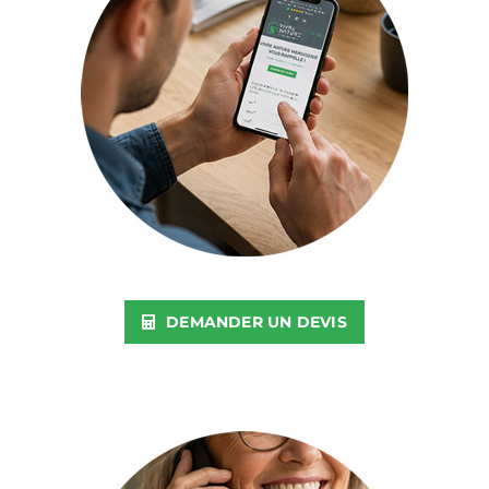
DEMANDER UN DEVIS