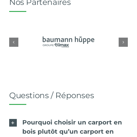
Nos Partenaires
Questions / Réponses
Pourquoi choisir un carport en
bois plutôt qu’un carport en