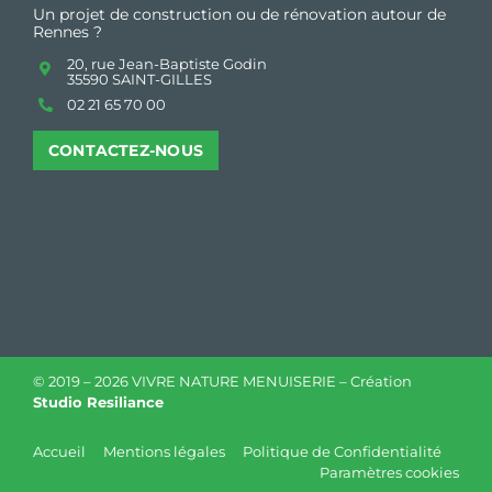
Un projet de construction ou de rénovation autour de
Rennes ?
20, rue Jean-Baptiste Godin
35590 SAINT-GILLES
02 21 65 70 00
CONTACTEZ-NOUS
© 2019 –
2026 VIVRE NATURE MENUISERIE – Création
Studio Resiliance
Accueil
Mentions légales
Politique de Confidentialité
Paramètres cookies