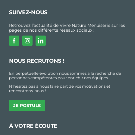
SUIVEZ-NOUS
Retrouvez l’actualité de Vivre Nature Menuiserie sur les
pages de nos différents réseaux sociaux :
NOUS RECRUTONS !
En perpétuelle évolution nous sommes à la recherche de
personnes compétentes pour enrichir nos équipes.
N’hésitez pas à nous faire part de vos motivations et
rencontrons-nous !
JE POSTULE
À VOTRE ÉCOUTE