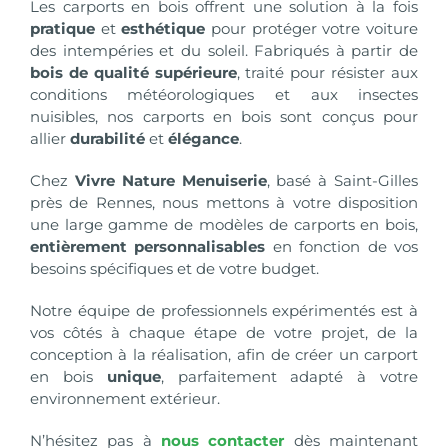
Les carports en bois offrent une solution à la fois
pratique
et
esthétique
pour protéger votre voiture
des intempéries et du soleil. Fabriqués à partir de
bois de qualité supérieure
, traité pour résister aux
conditions météorologiques et aux insectes
nuisibles, nos carports en bois sont conçus pour
allier
durabilité
et
élégance
.
Chez
Vivre Nature Menuiserie
, basé à
Saint-Gilles
près de Rennes, nous mettons à votre disposition
une large gamme de modèles de carports en bois,
entièrement personnalisables
en fonction de vos
besoins spécifiques et de votre budget.
Notre équipe de professionnels expérimentés est à
vos côtés à chaque étape de votre projet, de la
conception à la réalisation, afin de créer un carport
en bois
unique
, parfaitement adapté à votre
environnement extérieur.
N’hésitez pas à
nous contacter
dès maintenant