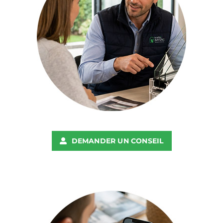
DEMANDER UN CONSEIL