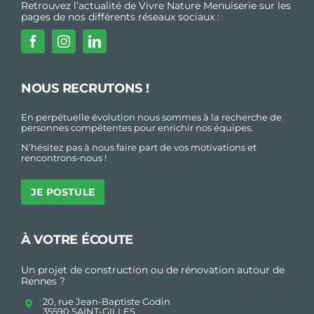
Retrouvez l’actualité de Vivre Nature Menuiserie sur les
pages de nos différents réseaux sociaux :
NOUS RECRUTONS !
En perpétuelle évolution nous sommes à la recherche de
personnes compétentes pour enrichir nos équipes.
N’hésitez pas à nous faire part de vos motivations et
rencontrons-nous !
JE POSTULE
À VOTRE ÉCOUTE
Un projet de construction ou de rénovation autour de
Rennes ?
20, rue Jean-Baptiste Godin
35590 SAINT-GILLES