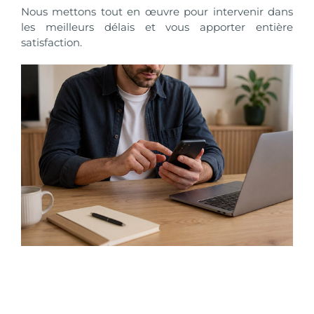
Nous mettons tout en œuvre pour intervenir dans
les meilleurs délais et vous apporter entière
satisfaction.