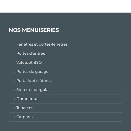
NOS MENUISERIES
› Fenêtres et portes-fenêtres
› Portes d’entrée
› Volets et BSO
› Portes de garage
› Portails et clôtures
› Stores et pergolas
› Domotique
› Terrasses
› Carports