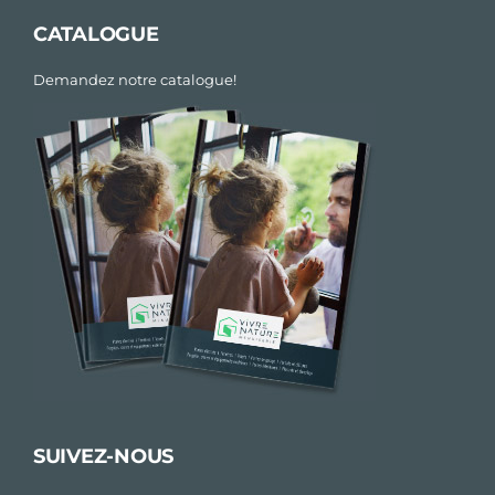
CATALOGUE
Demandez notre catalogue!
SUIVEZ-NOUS