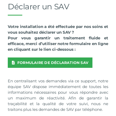
Déclarer un SAV
Votre installation a été effectuée par nos soins et
vous souhaitez déclarer un SAV ?
Pour vous garantir un traitement fluide et
efficace, merci d’utiliser notre formulaire en ligne
en cliquant sur le lien ci-dessous :
FORMULAIRE DE DÉCLARATION SAV
En centralisant vos demandes via ce support, notre
équipe SAV dispose immédiatement de toutes les
informations nécessaires pour vous répondre avec
un maximum de réactivité. Afin de garantir la
traçabilité et la qualité de votre suivi, nous ne
traitons plus les demandes de SAV par téléphone.