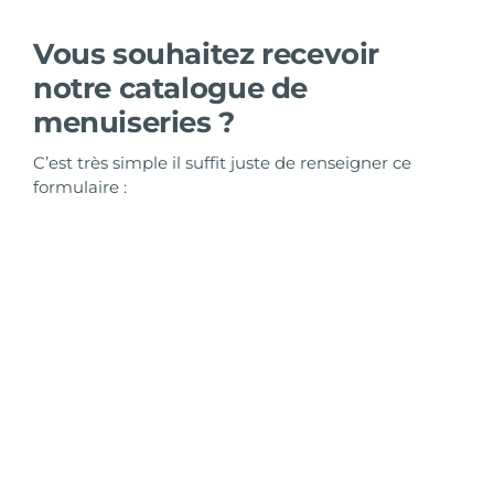
Vous souhaitez recevoir
notre catalogue de
menuiseries ?
C’est très simple il suffit juste de renseigner ce
formulaire :