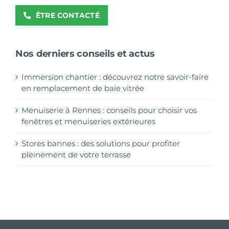
ÊTRE CONTACTÉ
Nos derniers conseils et actus
Immersion chantier : découvrez notre savoir-faire
en remplacement de baie vitrée
Menuiserie à Rennes : conseils pour choisir vos
fenêtres et menuiseries extérieures
Stores bannes : des solutions pour profiter
pleinement de votre terrasse