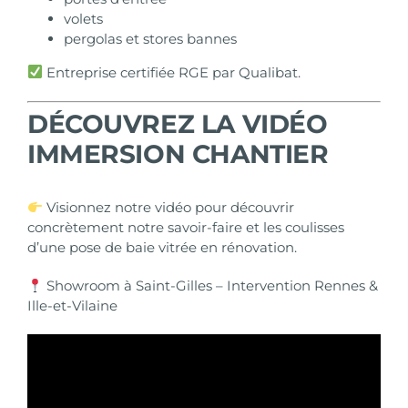
volets
pergolas et stores bannes
Entreprise certifiée RGE par Qualibat.
DÉCOUVREZ LA VIDÉO
IMMERSION CHANTIER
Visionnez notre vidéo pour découvrir
concrètement notre savoir-faire et les coulisses
d’une pose de baie vitrée en rénovation.
Showroom à Saint-Gilles – Intervention Rennes &
Ille-et-Vilaine