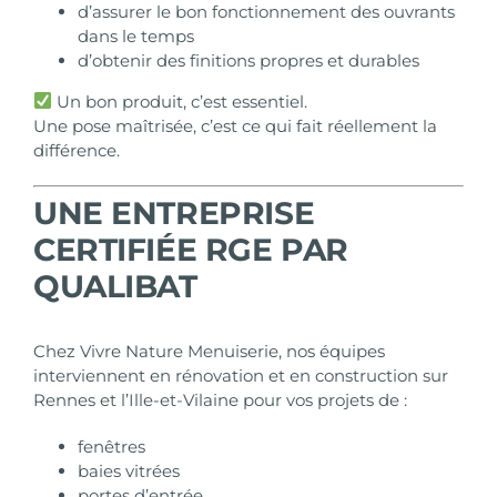
d’assurer le bon fonctionnement des ouvrants
dans le temps
d’obtenir des finitions propres et durables
Un bon produit, c’est essentiel.
Une pose maîtrisée, c’est ce qui fait réellement la
différence.
UNE ENTREPRISE
CERTIFIÉE RGE PAR
QUALIBAT
Chez Vivre Nature Menuiserie, nos équipes
interviennent en
rénovation
et en
construction
sur
Rennes et l’Ille-et-Vilaine pour vos projets de :
fenêtres
baies vitrées
portes d’entrée