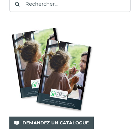
DEMANDEZ UN CATALOGUE