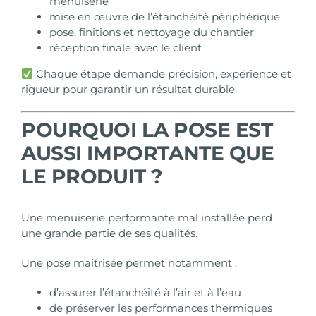
menuiserie
mise en œuvre de l’étanchéité périphérique
pose, finitions et nettoyage du chantier
réception finale avec le client
Chaque étape demande précision, expérience et
rigueur pour garantir un résultat durable.
POURQUOI LA POSE EST
AUSSI IMPORTANTE QUE
LE PRODUIT ?
Une menuiserie performante mal installée perd
une grande partie de ses qualités.
Une pose maîtrisée
permet notamment :
d’assurer l’étanchéité à l’air et à l’eau
de préserver les performances thermiques