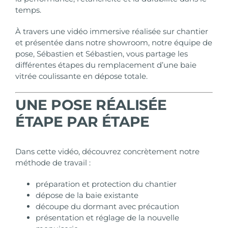
temps.
À travers une vidéo immersive réalisée sur chantier
et présentée dans
notre showroom
, notre équipe de
pose, Sébastien et Sébastien, vous partage les
différentes étapes du remplacement d’une baie
vitrée coulissante en dépose totale.
UNE POSE RÉALISÉE
ÉTAPE PAR ÉTAPE
Dans cette vidéo, découvrez concrètement notre
méthode de travail :
préparation et protection du chantier
dépose de la baie existante
découpe du dormant avec précaution
présentation et réglage de la nouvelle