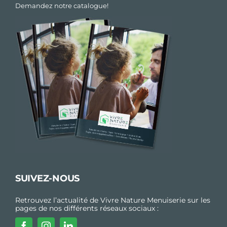
Demandez notre catalogue!
SUIVEZ-NOUS
Retrouvez l’actualité de Vivre Nature Menuiserie sur les
pages de nos différents réseaux sociaux :