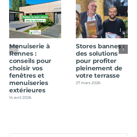
Menuiserie à
Stores bannes :
Rennes :
des solutions
conseils pour
pour profiter
choisir vos
pleinement de
fenêtres et
votre terrasse
menuiseries
27 mars 2026
extérieures
14 avril 2026
Rechercher: