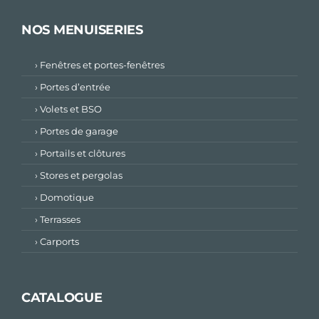
NOS MENUISERIES
› Fenêtres et portes-fenêtres
› Portes d’entrée
› Volets et BSO
› Portes de garage
› Portails et clôtures
› Stores et pergolas
› Domotique
› Terrasses
› Carports
CATALOGUE