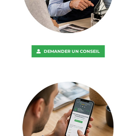
DEMANDER UN CONSEIL