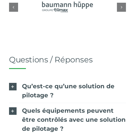
Questions / Réponses
Qu’est-ce qu’une solution de
pilotage ?
Quels équipements peuvent
être contrôlés avec une solution
de pilotage ?