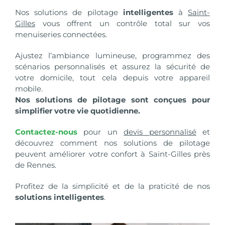
Nos solutions de pilotage
intelligentes
à
Saint-
Gilles
vous offrent un contrôle total sur vos
menuiseries connectées.
Ajustez l’ambiance lumineuse, programmez des
scénarios personnalisés et assurez la sécurité de
votre domicile, tout cela depuis votre appareil
mobile.
Nos solutions de pilotage sont conçues pour
simplifier votre vie quotidienne.
Contactez-nous
pour un
devis personnalisé
et
découvrez comment nos solutions de pilotage
peuvent améliorer votre confort à
Saint-Gilles
près
de Rennes.
Profitez de la simplicité et de la praticité de nos
solutions intelligentes
.