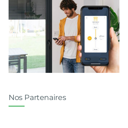
Nos Partenaires