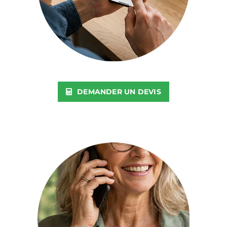
DEMANDER UN DEVIS