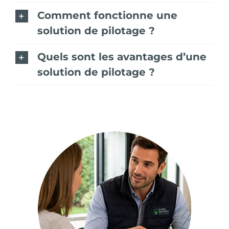
Comment fonctionne une
solution de pilotage ?
Quels sont les avantages d’une
solution de pilotage ?