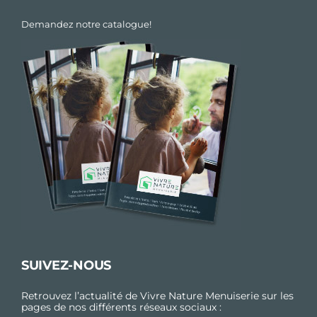
Demandez notre catalogue!
SUIVEZ-NOUS
Retrouvez l’actualité de Vivre Nature Menuiserie sur les
pages de nos différents réseaux sociaux :