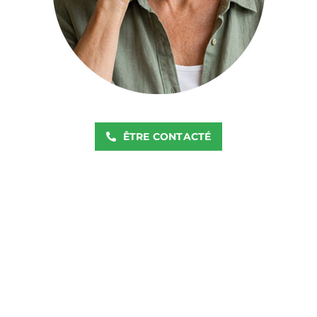
ÊTRE CONTACTÉ