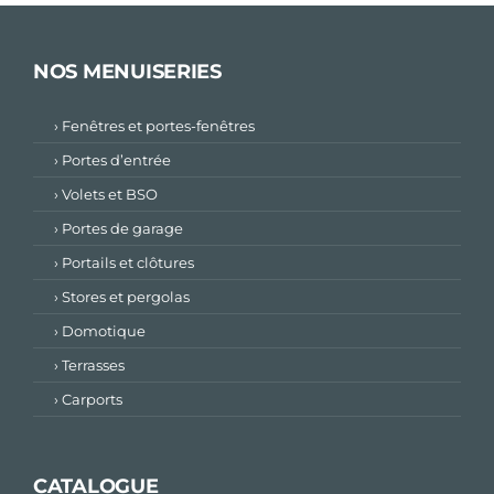
NOS MENUISERIES
› Fenêtres et portes-fenêtres
› Portes d’entrée
› Volets et BSO
› Portes de garage
› Portails et clôtures
› Stores et pergolas
› Domotique
› Terrasses
› Carports
CATALOGUE