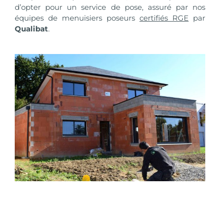
d’opter pour un service de pose, assuré par nos
équipes de menuisiers poseurs
certifiés RGE
par
Qualibat
.