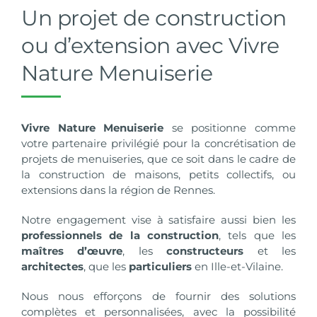
Un projet de construction
ou d’extension avec Vivre
Nature Menuiserie
Vivre Nature Menuiserie
se positionne comme
votre partenaire privilégié pour la concrétisation de
projets de menuiseries, que ce soit dans le cadre de
la construction de maisons, petits collectifs, ou
extensions dans la région de Rennes.
Notre engagement vise à satisfaire aussi bien les
professionnels de la construction
, tels que les
maîtres d’œuvre
, les
constructeurs
et les
architectes
, que les
particuliers
en Ille-et-Vilaine.
Nous nous efforçons de fournir des solutions
complètes et personnalisées, avec la possibilité