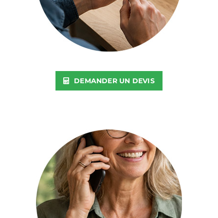
DEMANDER UN DEVIS