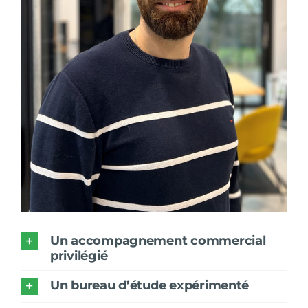
Un accompagnement commercial
privilégié
Un bureau d’étude expérimenté