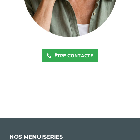
ÊTRE CONTACTÉ
NOS MENUISERIES