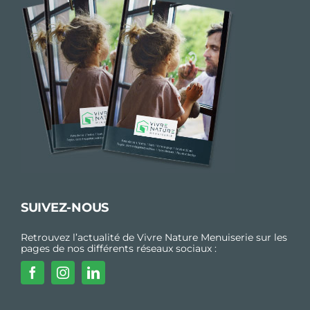
SUIVEZ-NOUS
Retrouvez l’actualité de Vivre Nature Menuiserie sur les
pages de nos différents réseaux sociaux :