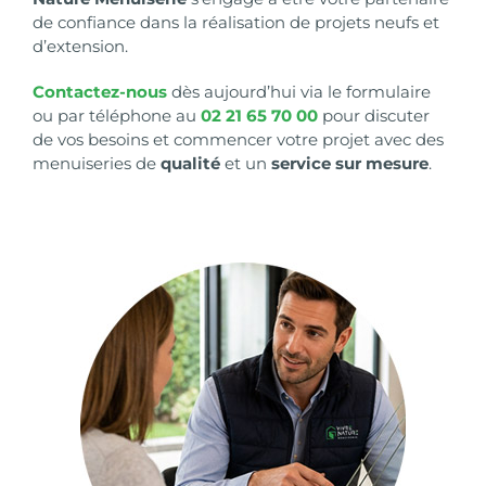
de confiance dans la réalisation de projets neufs et
d’extension.
Contactez-nous
dès aujourd’hui via le formulaire
ou par téléphone au
02 21 65 70 00
pour discuter
de vos besoins et commencer votre projet avec des
menuiseries de
qualité
et un
service sur mesure
.