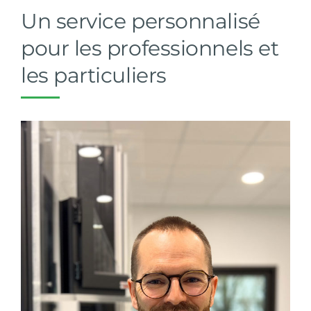
Un service personnalisé
pour les professionnels et
les particuliers