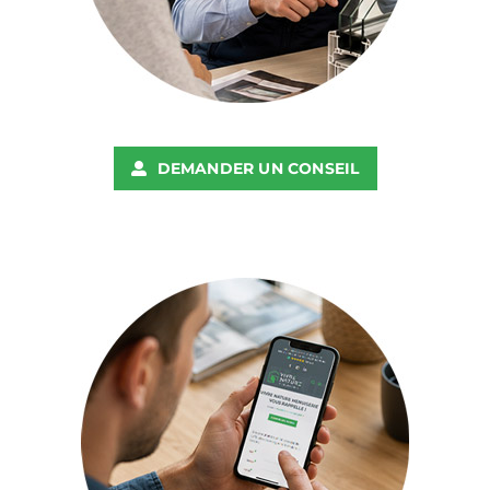
DEMANDER UN CONSEIL