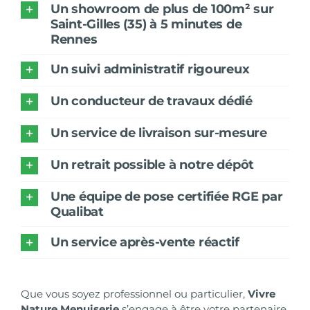
Un showroom de plus de 100m² sur
Saint-Gilles (35) à 5 minutes de
Rennes
Un suivi administratif rigoureux
Un conducteur de travaux dédié
Un service de livraison sur-mesure
Un retrait possible à notre dépôt
Une équipe de pose certifiée RGE par
Qualibat
Un service après-vente réactif
Que vous soyez professionnel ou particulier,
Vivre
Nature Menuiserie
s’engage à être votre partenaire