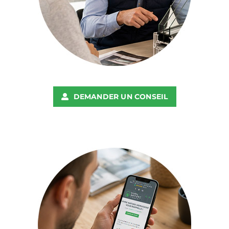
DEMANDER UN CONSEIL