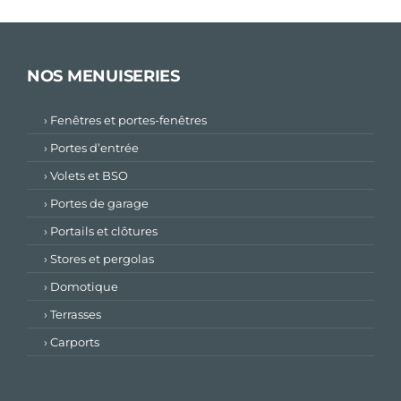
NOS MENUISERIES
› Fenêtres et portes-fenêtres
› Portes d’entrée
› Volets et BSO
› Portes de garage
› Portails et clôtures
› Stores et pergolas
› Domotique
› Terrasses
› Carports