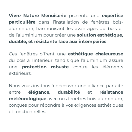
Vivre Nature Menuiserie
présente une
expertise
particulière
dans l’installation de fenêtres bois-
aluminium, harmonisant les avantages du bois et
de l’aluminium pour créer une
solution esthétique,
durable, et résistante face aux intempéries
.
Ces fenêtres offrent une
esthétique chaleureuse
du bois à l’intérieur, tandis que l’aluminium assure
une
protection robuste
contre les éléments
extérieurs.
Nous vous invitons à découvrir une alliance parfaite
entre
élégance
,
durabilité
et r
ésistance
météorologique
avec nos fenêtres bois-aluminium,
conçues pour répondre à vos exigences esthétiques
et fonctionnelles.