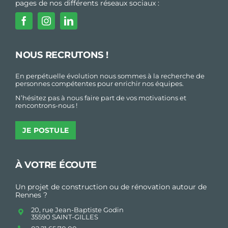
pages de nos différents réseaux sociaux :
NOUS RECRUTONS !
En perpétuelle évolution nous sommes à la recherche de
personnes compétentes pour enrichir nos équipes.
N’hésitez pas à nous faire part de vos motivations et
rencontrons-nous !
JE POSTULE
À VOTRE ÉCOUTE
Un projet de construction ou de rénovation autour de
Rennes ?
20, rue Jean-Baptiste Godin
35590 SAINT-GILLES