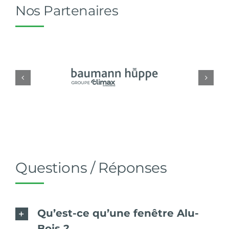
Nos Partenaires
Questions / Réponses
Qu’est-ce qu’une fenêtre Alu-
Bois ?