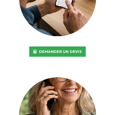
DEMANDER UN DEVIS