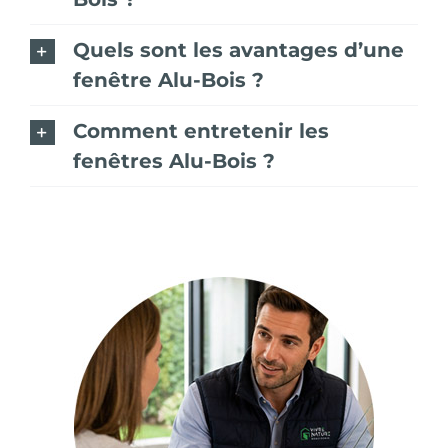
Quels sont les avantages d’une
fenêtre Alu-Bois ?
Comment entretenir les
fenêtres Alu-Bois ?