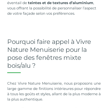
éventail de
teintes et de textures d’aluminium
,
vous offrant la possibilité de personnaliser l’aspect
de votre façade selon vos préférences.
Pourquoi faire appel à Vivre
Nature Menuiserie pour la
pose des fenêtres mixte
bois/alu ?
Chez Vivre Nature Menuiserie, nous proposons une
large gamme de finitions intérieures pour répondre
à tous les goûts et styles, allant de la plus moderne à
la plus authentique.