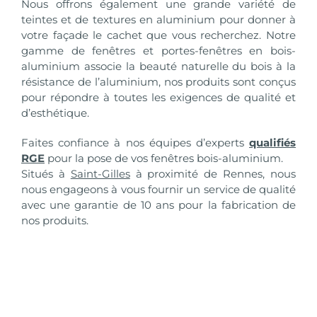
Nous offrons également une grande variété de
teintes et de textures en aluminium pour donner à
votre façade le cachet que vous recherchez. Notre
gamme de fenêtres et portes-fenêtres en bois-
aluminium associe la beauté naturelle du bois à la
résistance de l’aluminium, nos produits sont conçus
pour répondre à toutes les exigences de qualité et
d’esthétique.
Faites confiance à nos équipes d’experts
qualifiés
RGE
pour la pose de vos fenêtres bois-aluminium.
Situés à
Saint-Gilles
à proximité de Rennes, nous
nous engageons à vous fournir un service de qualité
avec une garantie de 10 ans pour la fabrication de
nos produits.