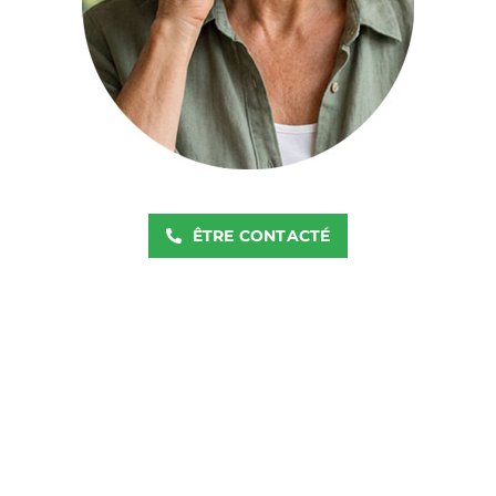
ÊTRE CONTACTÉ