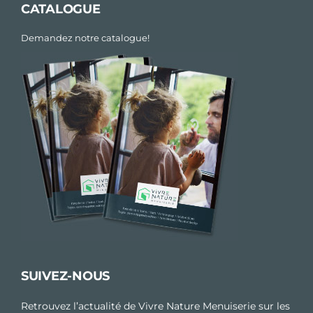
CATALOGUE
Demandez notre catalogue!
SUIVEZ-NOUS
Retrouvez l’actualité de Vivre Nature Menuiserie sur les