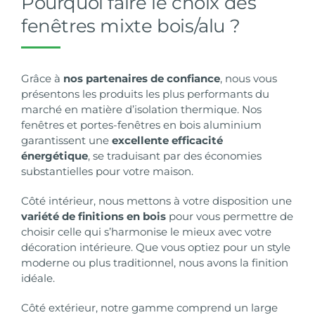
Pourquoi faire le choix des
fenêtres mixte bois/alu ?
Grâce à
nos partenaires de confiance
, nous vous
présentons les produits les plus performants du
marché en matière d’isolation thermique. Nos
fenêtres et portes-fenêtres en bois aluminium
garantissent une
excellente efficacité
énergétique
, se traduisant par des économies
substantielles pour votre maison.
Côté intérieur, nous mettons à votre disposition une
variété de finitions en bois
pour vous permettre de
choisir celle qui s’harmonise le mieux avec votre
décoration intérieure. Que vous optiez pour un style
moderne ou plus traditionnel, nous avons la finition
idéale.
Côté extérieur, notre gamme comprend un large