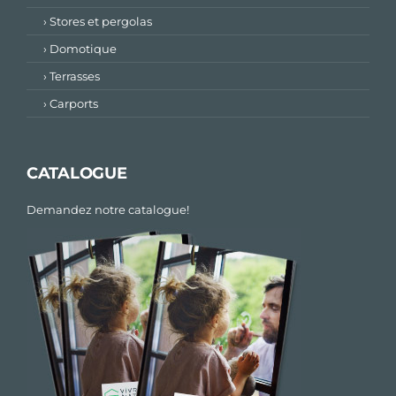
› Stores et pergolas
› Domotique
› Terrasses
› Carports
CATALOGUE
Demandez notre catalogue!