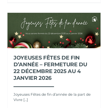
JOYEUSES FÊTES DE FIN
D’ANNÉE – FERMETURE DU
22 DÉCEMBRE 2025 AU 4
JANVIER 2026
Joyeuses Fêtes de fin d’année de la part de
Vivre [...]