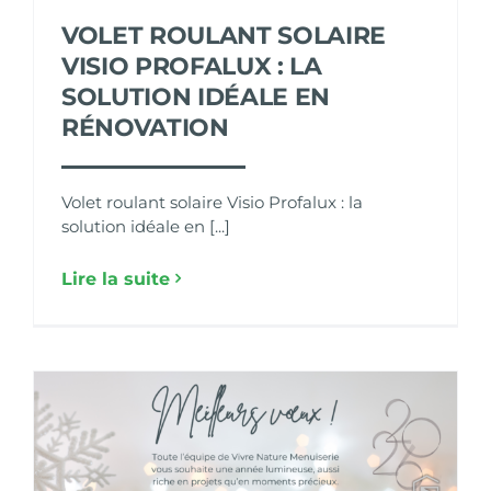
VOLET ROULANT SOLAIRE
VISIO PROFALUX : LA
SOLUTION IDÉALE EN
RÉNOVATION
Volet roulant solaire Visio Profalux : la
solution idéale en [...]
Lire la suite