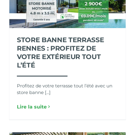
STORE BANNE TERRASSE
RENNES : PROFITEZ DE
VOTRE EXTÉRIEUR TOUT
L’ÉTÉ
Profitez de votre terrasse tout l’été avec un
store banne [...]
Lire la suite