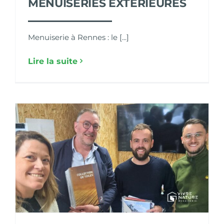
MENUISERIES EXTÉRIEURES
Menuiserie à Rennes : le [...]
Lire la suite