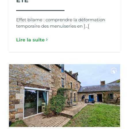
ÉTÉ
Effet bilame : comprendre la déformation
temporaire des menuiseries en [...]
Lire la suite