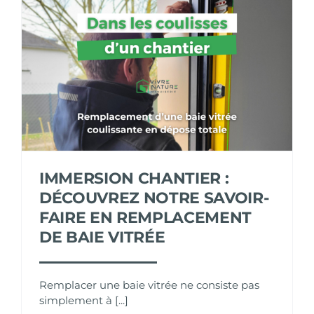
IMMERSION CHANTIER :
DÉCOUVREZ NOTRE SAVOIR-
FAIRE EN REMPLACEMENT
DE BAIE VITRÉE
Remplacer une baie vitrée ne consiste pas
simplement à [...]