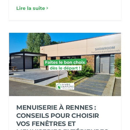
Lire la suite
MENUISERIE À RENNES :
CONSEILS POUR CHOISIR
VOS FENÊTRES ET