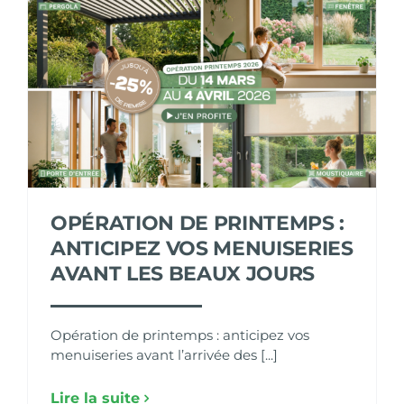
OPÉRATION DE PRINTEMPS :
ANTICIPEZ VOS MENUISERIES
AVANT LES BEAUX JOURS
Opération de printemps : anticipez vos
menuiseries avant l’arrivée des [...]
Lire la suite