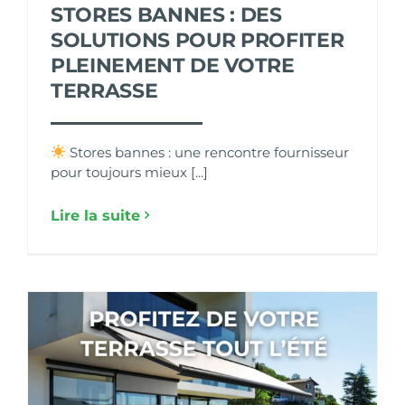
STORES BANNES : DES
SOLUTIONS POUR PROFITER
PLEINEMENT DE VOTRE
TERRASSE
Stores bannes : une rencontre fournisseur
pour toujours mieux [...]
Lire la suite