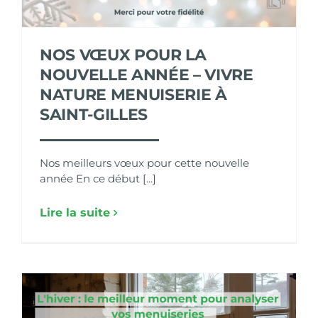
NOS VŒUX POUR LA
NOUVELLE ANNÉE – VIVRE
NATURE MENUISERIE À
SAINT-GILLES
Nos meilleurs vœux pour cette nouvelle
année En ce début [...]
Lire la suite