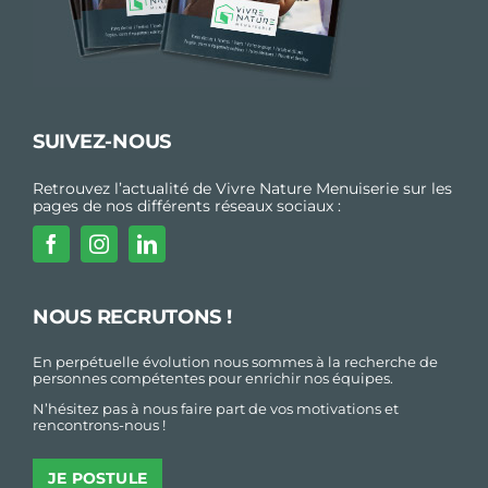
SUIVEZ-NOUS
Retrouvez l’actualité de Vivre Nature Menuiserie sur les
pages de nos différents réseaux sociaux :
NOUS RECRUTONS !
En perpétuelle évolution nous sommes à la recherche de
personnes compétentes pour enrichir nos équipes.
N’hésitez pas à nous faire part de vos motivations et
rencontrons-nous !
JE POSTULE