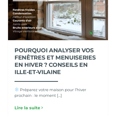
POURQUOI ANALYSER VOS
FENÊTRES ET MENUISERIES
EN HIVER ? CONSEILS EN
ILLE-ET-VILAINE
Préparez votre maison pour l’hiver
prochain : le moment [...]
Lire la suite