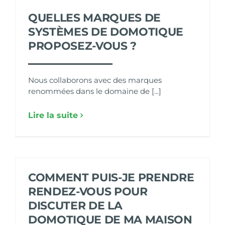
QUELLES MARQUES DE
SYSTÈMES DE DOMOTIQUE
PROPOSEZ-VOUS ?
Nous collaborons avec des marques
renommées dans le domaine de [...]
Lire la suite
COMMENT PUIS-JE PRENDRE
RENDEZ-VOUS POUR
DISCUTER DE LA
DOMOTIQUE DE MA MAISON