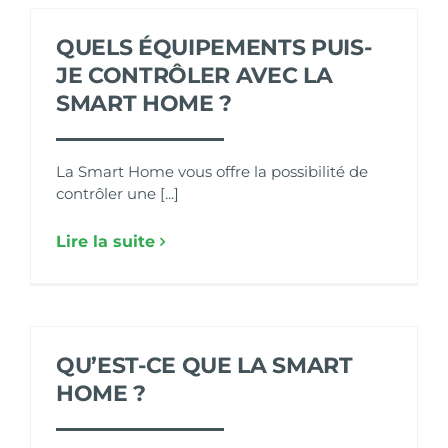
QUELS ÉQUIPEMENTS PUIS-
JE CONTRÔLER AVEC LA
SMART HOME ?
La Smart Home vous offre la possibilité de
contrôler une [...]
Lire la suite
QU’EST-CE QUE LA SMART
HOME ?