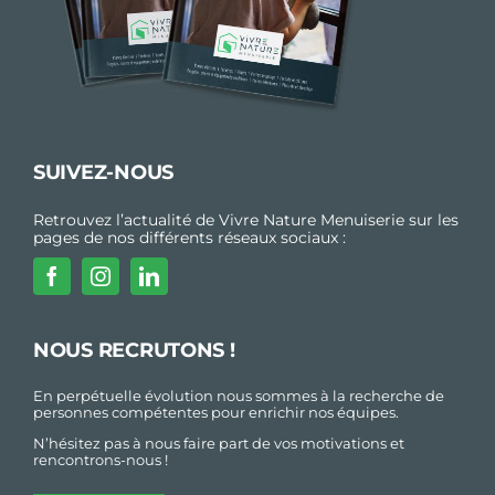
SUIVEZ-NOUS
Retrouvez l’actualité de Vivre Nature Menuiserie sur les
pages de nos différents réseaux sociaux :
NOUS RECRUTONS !
En perpétuelle évolution nous sommes à la recherche de
personnes compétentes pour enrichir nos équipes.
N’hésitez pas à nous faire part de vos motivations et
rencontrons-nous !