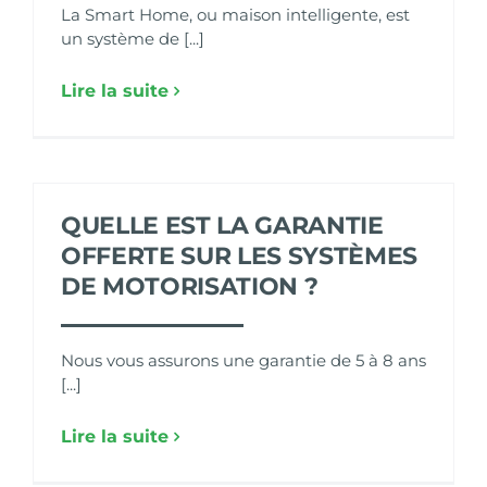
La Smart Home, ou maison intelligente, est
un système de [...]
Lire la suite
QUELLE EST LA GARANTIE
OFFERTE SUR LES SYSTÈMES
DE MOTORISATION ?
Nous vous assurons une garantie de 5 à 8 ans
[...]
Lire la suite