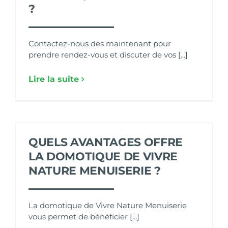
?
Contactez-nous dès maintenant pour
prendre rendez-vous et discuter de vos [...]
Lire la suite
QUELS AVANTAGES OFFRE
LA DOMOTIQUE DE VIVRE
NATURE MENUISERIE ?
La domotique de Vivre Nature Menuiserie
vous permet de bénéficier [...]