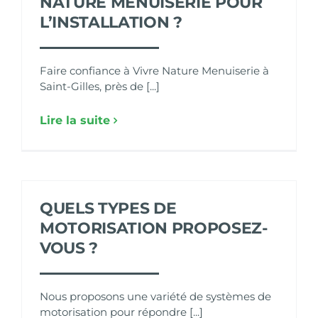
NATURE MENUISERIE POUR
L’INSTALLATION ?
Faire confiance à Vivre Nature Menuiserie à
Saint-Gilles, près de [...]
Lire la suite
QUELS TYPES DE
MOTORISATION PROPOSEZ-
VOUS ?
Nous proposons une variété de systèmes de
motorisation pour répondre [...]