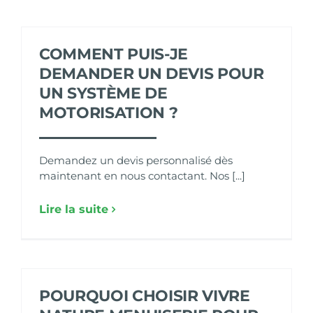
COMMENT PUIS-JE
DEMANDER UN DEVIS POUR
UN SYSTÈME DE
MOTORISATION ?
Demandez un devis personnalisé dès
maintenant en nous contactant. Nos [...]
Lire la suite
POURQUOI CHOISIR VIVRE