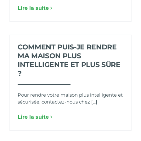
Lire la suite
COMMENT PUIS-JE RENDRE
MA MAISON PLUS
INTELLIGENTE ET PLUS SÛRE
?
Pour rendre votre maison plus intelligente et
sécurisée, contactez-nous chez [...]
Lire la suite