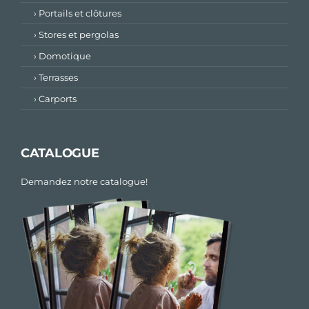
› Portails et clôtures
› Stores et pergolas
› Domotique
› Terrasses
› Carports
CATALOGUE
Demandez notre catalogue!