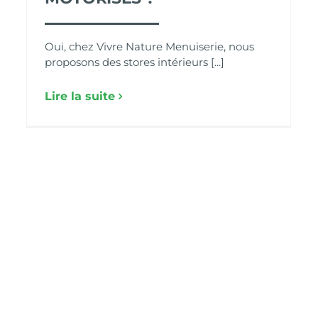
Oui, chez Vivre Nature Menuiserie, nous
proposons des stores intérieurs [...]
Lire la suite