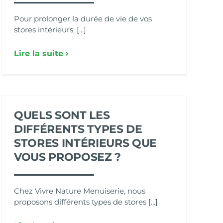
Pour prolonger la durée de vie de vos
stores intérieurs, [...]
Lire la suite
QUELS SONT LES
DIFFÉRENTS TYPES DE
STORES INTÉRIEURS QUE
VOUS PROPOSEZ ?
Chez Vivre Nature Menuiserie, nous
proposons différents types de stores [...]