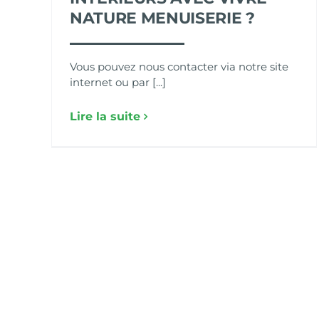
NATURE MENUISERIE ?
Vous pouvez nous contacter via notre site
internet ou par [...]
Lire la suite