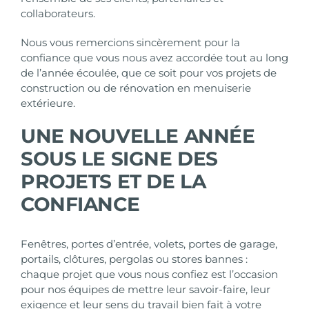
collaborateurs.
Nous vous remercions sincèrement pour la
confiance que vous nous avez accordée tout au long
de l’année écoulée, que ce soit pour vos projets de
construction ou de rénovation en menuiserie
extérieure.
UNE NOUVELLE ANNÉE
SOUS LE SIGNE DES
PROJETS ET DE LA
CONFIANCE
Fenêtres
,
portes d’entrée
,
volets
,
portes de garage
,
portails
,
clôture
s,
pergolas ou stores bannes
:
chaque projet que vous nous confiez est l’occasion
pour nos équipes de mettre leur savoir-faire, leur
exigence et leur sens du travail bien fait à votre