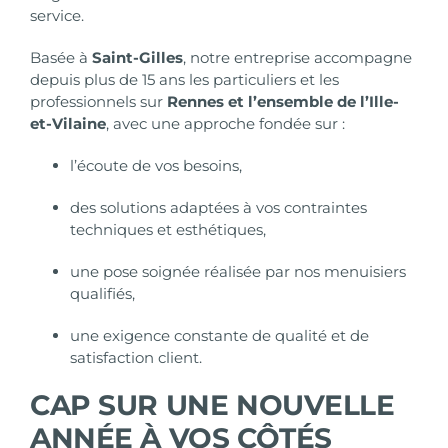
service.
Basée à
Saint-Gilles
, notre entreprise accompagne
depuis plus de 15 ans les particuliers et les
professionnels sur
Rennes et l’ensemble de l’Ille-
et-Vilaine
, avec une approche fondée sur :
l’écoute de vos besoins,
des solutions adaptées à vos contraintes
techniques et esthétiques,
une pose soignée réalisée par nos menuisiers
qualifiés,
une exigence constante de qualité et de
satisfaction client.
CAP SUR UNE NOUVELLE
ANNÉE À VOS CÔTÉS