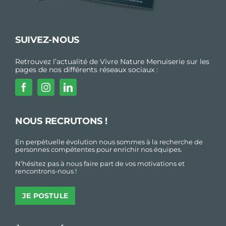
SUIVEZ-NOUS
Retrouvez l’actualité de Vivre Nature Menuiserie sur les
pages de nos différents réseaux sociaux :
NOUS RECRUTONS !
En perpétuelle évolution nous sommes à la recherche de
personnes compétentes pour enrichir nos équipes.
N’hésitez pas à nous faire part de vos motivations et
rencontrons-nous !
JE POSTULE