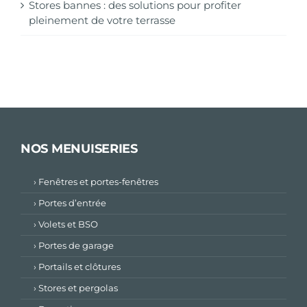
Stores bannes : des solutions pour profiter
pleinement de votre terrasse
NOS MENUISERIES
› Fenêtres et portes-fenêtres
› Portes d’entrée
› Volets et BSO
› Portes de garage
› Portails et clôtures
› Stores et pergolas