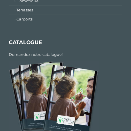
› Domotique
› Terrasses
› Carports
CATALOGUE
Demandez notre catalogue!