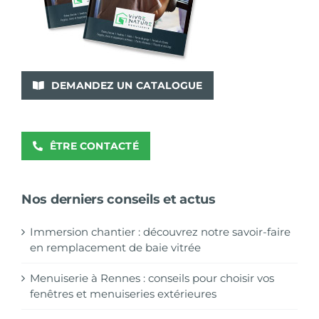
DEMANDEZ UN CATALOGUE
ÊTRE CONTACTÉ
Nos derniers conseils et actus
Immersion chantier : découvrez notre savoir-faire
en remplacement de baie vitrée
Menuiserie à Rennes : conseils pour choisir vos
fenêtres et menuiseries extérieures