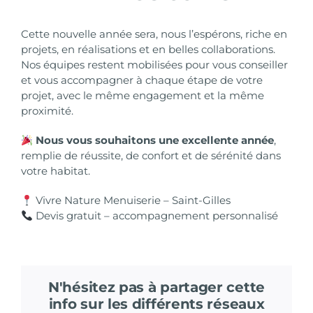
Cette nouvelle année sera, nous l’espérons, riche en
projets, en réalisations et en belles collaborations.
Nos équipes restent mobilisées pour vous conseiller
et vous accompagner à chaque étape de votre
projet, avec le même engagement et la même
proximité.
Nous vous souhaitons une excellente année
,
remplie de réussite, de confort et de sérénité dans
votre habitat.
Vivre Nature Menuiserie – Saint-Gilles
Devis gratuit – accompagnement personnalisé
N'hésitez pas à partager cette
info sur les différents réseaux