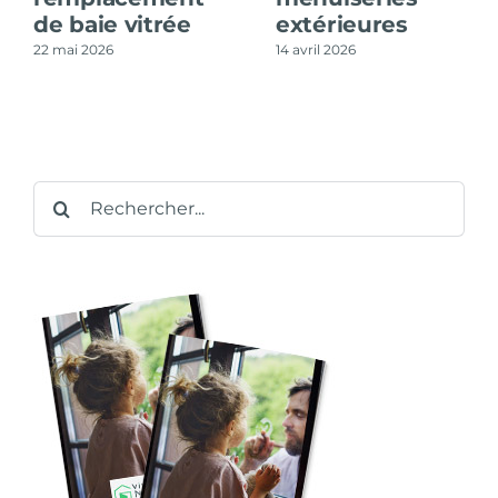
de baie vitrée
extérieures
22 mai 2026
14 avril 2026
Rechercher: