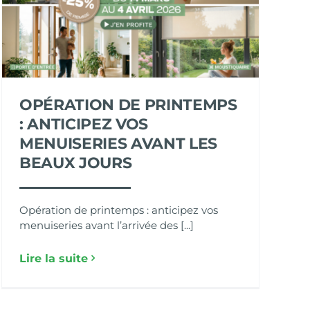
OPÉRATION DE PRINTEMPS
: ANTICIPEZ VOS
MENUISERIES AVANT LES
BEAUX JOURS
Opération de printemps : anticipez vos
menuiseries avant l’arrivée des [...]
Lire la suite