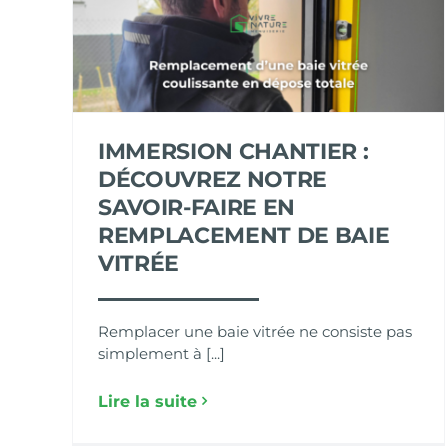
IMMERSION CHANTIER :
DÉCOUVREZ NOTRE
SAVOIR-FAIRE EN
REMPLACEMENT DE BAIE
VITRÉE
Remplacer une baie vitrée ne consiste pas
simplement à [...]
Lire la suite