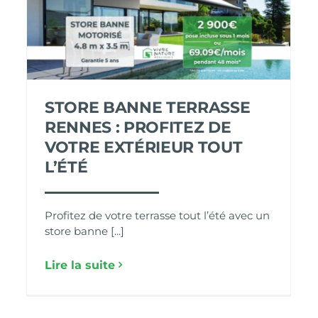
STORE BANNE TERRASSE
RENNES : PROFITEZ DE
VOTRE EXTÉRIEUR TOUT
L’ÉTÉ
Profitez de votre terrasse tout l’été avec un
store banne [...]
Lire la suite