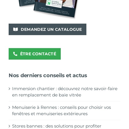
DEMANDEZ UN CATALOGUE
ÊTRE CONTACTÉ
Nos derniers conseils et actus
Immersion chantier : découvrez notre savoir-faire
en remplacement de baie vitrée
Menuiserie à Rennes : conseils pour choisir vos
fenêtres et menuiseries extérieures
Stores bannes : des solutions pour profiter