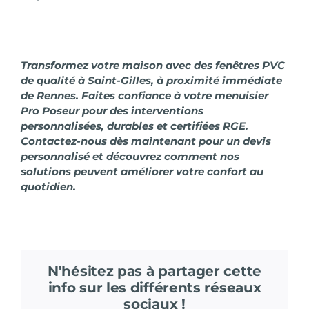
Transformez votre maison avec des fenêtres PVC
de qualité à Saint-Gilles, à proximité immédiate
de Rennes.
Faites confiance à votre menuisier
Pro Poseur pour des interventions
personnalisées, durables et certifiées RGE.
Contactez-nous
dès maintenant pour un devis
personnalisé et découvrez comment nos
solutions peuvent améliorer votre confort au
quotidien.
N'hésitez pas à partager cette
info sur les différents réseaux
sociaux !