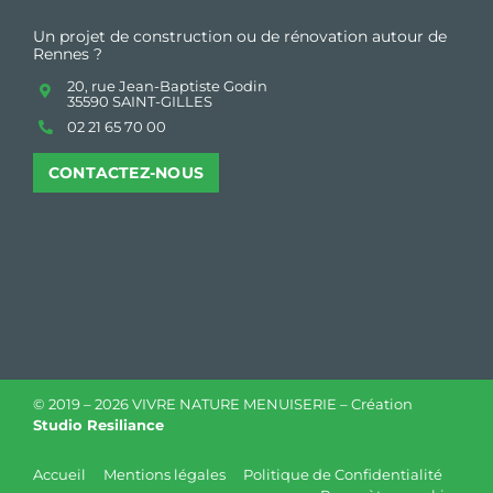
Un projet de construction ou de rénovation autour de
Rennes ?
20, rue Jean-Baptiste Godin
35590 SAINT-GILLES
02 21 65 70 00
CONTACTEZ-NOUS
© 2019 –
2026 VIVRE NATURE MENUISERIE – Création
Studio Resiliance
Accueil
Mentions légales
Politique de Confidentialité