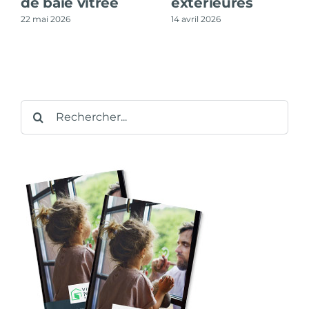
de baie vitrée
extérieures
22 mai 2026
14 avril 2026
Rechercher: