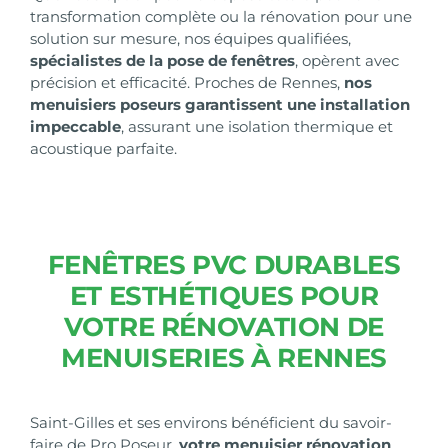
transformation complète ou la rénovation pour une
solution sur mesure, nos équipes qualifiées,
spécialistes de la pose de fenêtres
, opèrent avec
précision et efficacité. Proches de Rennes,
nos
menuisiers poseurs garantissent une installation
impeccable
, assurant une isolation thermique et
acoustique parfaite.
FENÊTRES PVC DURABLES
ET ESTHÉTIQUES POUR
VOTRE RÉNOVATION DE
MENUISERIES À RENNES
Saint-Gilles et ses environs bénéficient du savoir-
faire de Pro Poseur,
votre menuisier rénovation
.