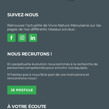
SUIVEZ-NOUS
Retrouvez l’actualité de Vivre Nature Menuiserie sur les
pages de nos différents réseaux sociaux :
NOUS RECRUTONS !
En perpétuelle évolution nous sommes à la recherche de
personnes compétentes pour enrichir nos équipes.
N’hésitez pas à nous faire part de vos motivations et
rencontrons-nous !
JE POSTULE
À VOTRE ÉCOUTE