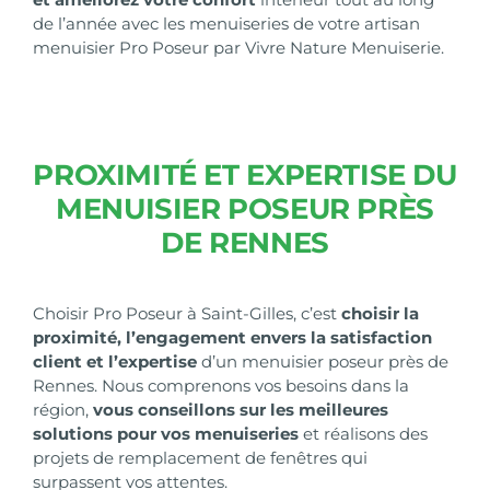
de l’année avec les menuiseries de votre artisan
menuisier Pro Poseur par
Vivre Nature Menuiserie
.
PROXIMITÉ ET EXPERTISE DU
MENUISIER POSEUR PRÈS
DE RENNES
Choisir Pro Poseur à Saint-Gilles, c’est
choisir la
proximité, l’engagement envers la satisfaction
client et l’expertise
d’un menuisier poseur près de
Rennes. Nous comprenons vos besoins dans la
région,
vous conseillons sur les meilleures
solutions pour vos menuiseries
et réalisons des
projets de remplacement de fenêtres qui
surpassent vos attentes.