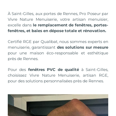
À Saint-Gilles, aux portes de Rennes, Pro Poseur par
Vivre Nature Menuiserie
, votre artisan menuisier,
excelle dans
le remplacement de
fenêtres, portes-
fenêtres, et baies
en
dépose totale et rénovation.
Certifié RGE par Qualibat
, nous sommes experts en
menuiserie, garantissant
des solutions sur mesure
pour une maison éco-responsable et esthétique
près de Rennes.
Pour des
fenêtres PVC de qualité
à Saint-Gilles,
choisissez Vivre Nature Menuiserie, artisan RGE,
pour des solutions personnalisées près de Rennes.