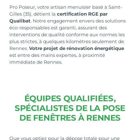
Pro Poseur, votre artisan menuisier basé à Saint-
Gilles (35), détient la
certification RGE par
Qualibat
. Notre engagement envers des
solutions
éco-responsables
est garanti, assurant des
interventions de qualité conforme aux normes les
plus strictes, à quelques kilomètres seulement de
Rennes.
Votre projet de rénovation énergétique
est entre des mains expertes, à proximité
immédiate de Rennes.
ÉQUIPES QUALIFIÉES,
SPÉCIALISTES DE LA POSE
DE FENÊTRES À RENNES
Que vous optiez pour la dépose totale pour une