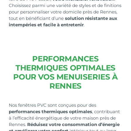
Choisissez parmi une variété de styles et de finitions
pour personnaliser votre domicile près de Rennes,
tout en bénéficiant d’une
solution résistante aux
intempéries et facile à entretenir
.
PERFORMANCES
THERMIQUES OPTIMALES
POUR VOS MENUISERIES À
RENNES
Nos fenêtres PVC sont conçues pour des
performances thermiques optimales
, contribuant
à l’efficacité énergétique de votre maison près de
Rennes.
Réduisez votre consommation d’énergie
et améliorez votre confort
intérieur tout au long