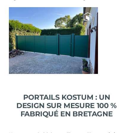
PORTAILS KOSTUM : UN
DESIGN SUR MESURE 100 %
FABRIQUÉ EN BRETAGNE