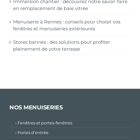
Immersion chantier : découvrez notre savoir-faire
en remplacement de baie vitrée
Menuiserie à Rennes : conseils pour choisir vos
fenêtres et menuiseries extérieures
Stores bannes : des solutions pour profiter
pleinement de votre terrasse
NOS MENUISERIES
› Fenêtres et portes-fenêtres
› Portes d’entrée