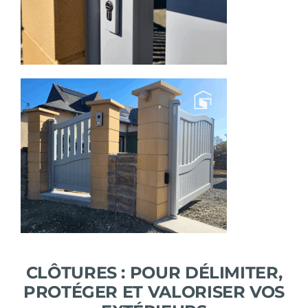
CLÔTURES : POUR DÉLIMITER,
PROTÉGER ET VALORISER VOS