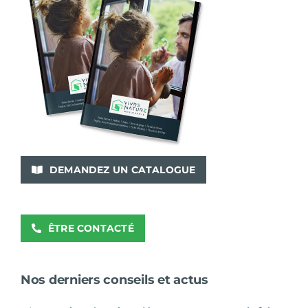
DEMANDEZ UN CATALOGUE
ÊTRE CONTACTÉ
Nos derniers conseils et actus