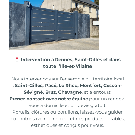
Intervention à Rennes, Saint-Gilles et dans
toute l’Ille-et-Vilaine
Nous intervenons sur l’ensemble du territoire local
:
Saint-Gilles, Pacé, Le Rheu, Montfort, Cesson-
Sévigné, Bruz, Chavagne
, et alentours.
Prenez contact avec notre équipe
pour un rendez-
vous à domicile et un devis gratuit.
Portails, clôtures ou portillons, laissez-vous guider
par notre savoir-faire local et nos produits durables,
esthétiques et conçus pour vous.