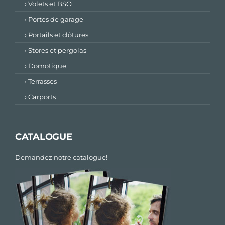
› Volets et BSO
› Portes de garage
› Portails et clôtures
› Stores et pergolas
› Domotique
› Terrasses
› Carports
CATALOGUE
Demandez notre catalogue!