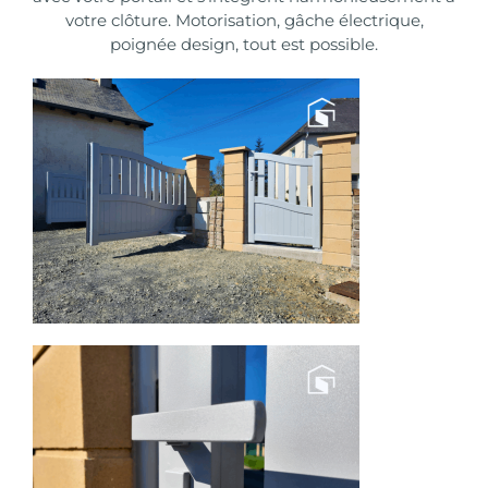
votre clôture. Motorisation, gâche électrique,
poignée design, tout est possible.