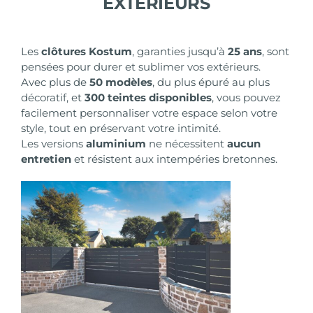
EXTÉRIEURS
Les
clôtures
Kostum
, garanties jusqu’à
25 ans
, sont
pensées pour durer et sublimer vos extérieurs.
Avec plus de
50 modèles
, du plus épuré au plus
décoratif, et
300 teintes disponibles
, vous pouvez
facilement personnaliser votre espace selon votre
style, tout en préservant votre intimité.
Les versions
aluminium
ne nécessitent
aucun
entretien
et résistent aux intempéries bretonnes.