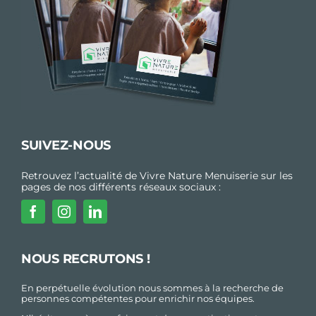
SUIVEZ-NOUS
Retrouvez l’actualité de Vivre Nature Menuiserie sur les
pages de nos différents réseaux sociaux :
NOUS RECRUTONS !
En perpétuelle évolution nous sommes à la recherche de
personnes compétentes pour enrichir nos équipes.