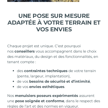
UNE POSE SUR MESURE
ADAPTÉE À VOTRE TERRAIN ET
VOS ENVIES
Chaque projet est unique. C’est pourquoi
nos
conseillers
vous accompagnent dans le choix
des matériaux, du design et des fonctionnalités, en
tenant compte :
des
contraintes techniques
de votre terrain
(pente, largeur, implantation),
de vos
besoins de sécurité et d’intimité
,
de vos
envies esthétiques
.
Nos
menuisiers poseurs expérimentés
assurent
une
pose soignée et conforme
, dans le respect des
règles de l’art et des normes en vigueur.