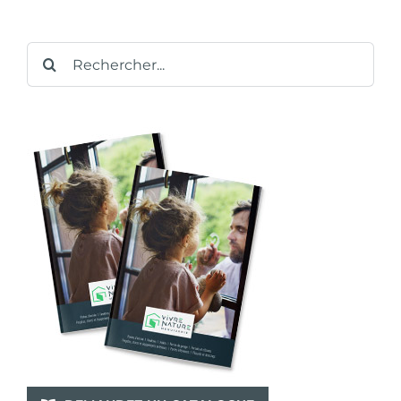
Rechercher: