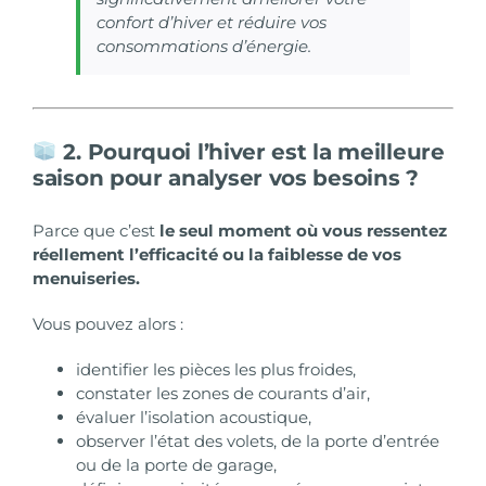
confort d’hiver et réduire vos
consommations d’énergie.
2. Pourquoi l’hiver est la meilleure
saison pour analyser vos besoins ?
Parce que c’est
le seul moment où vous ressentez
réellement l’efficacité ou la faiblesse de vos
menuiseries.
Vous pouvez alors :
identifier les pièces les plus froides,
constater les zones de courants d’air,
évaluer l’isolation acoustique,
observer l’état des volets, de la porte d’entrée
ou de la porte de garage,