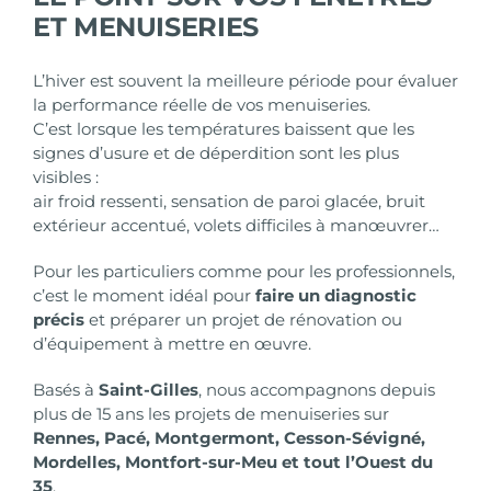
ET MENUISERIES
L’hiver est souvent la meilleure période pour évaluer
la performance réelle de vos menuiseries.
C’est lorsque les températures baissent que les
signes d’usure et de déperdition sont les plus
visibles :
air froid ressenti, sensation de paroi glacée, bruit
extérieur accentué, volets difficiles à manœuvrer…
Pour les particuliers comme pour les professionnels,
c’est le moment idéal pour
faire un diagnostic
précis
et préparer un
projet de rénovation
ou
d’équipement à mettre en œuvre.
Basés à
Saint-Gilles
,
nous accompagnons depuis
plus de 15 ans les projets de menuiseries
sur
Rennes, Pacé, Montgermont, Cesson-Sévigné,
Mordelles, Montfort-sur-Meu et tout l’Ouest du
35
.