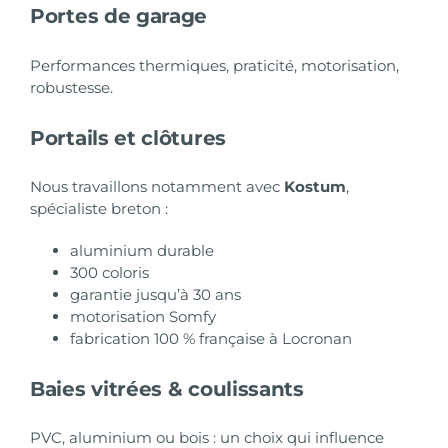
Portes de garage
Performances thermiques, praticité, motorisation,
robustesse.
Portails et clôtures
Nous travaillons notamment avec
Kostum
,
spécialiste breton :
aluminium durable
300 coloris
garantie jusqu’à 30 ans
motorisation Somfy
fabrication 100 % française à Locronan
Baies vitrées & coulissants
PVC, aluminium ou bois : un choix qui influence