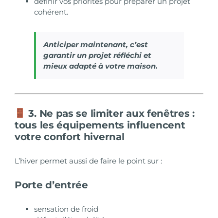
définir vos priorités pour préparer un projet
cohérent.
Anticiper maintenant, c’est
garantir un projet réfléchi et
mieux adapté à votre maison.
3. Ne pas se limiter aux fenêtres :
tous les équipements influencent
votre confort hivernal
L’hiver permet aussi de faire le point sur :
Porte d’entrée
sensation de froid