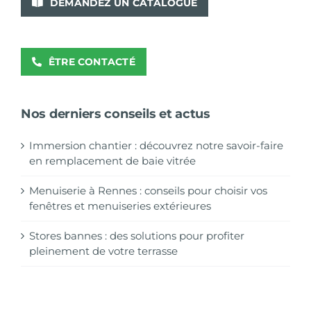
DEMANDEZ UN CATALOGUE
ÊTRE CONTACTÉ
Nos derniers conseils et actus
Immersion chantier : découvrez notre savoir-faire
en remplacement de baie vitrée
Menuiserie à Rennes : conseils pour choisir vos
fenêtres et menuiseries extérieures
Stores bannes : des solutions pour profiter
pleinement de votre terrasse