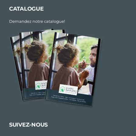
CATALOGUE
Demandez notre catalogue!
SUIVEZ-NOUS