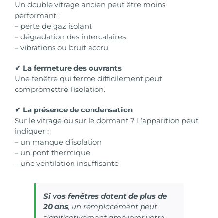
Un double vitrage ancien peut être moins
performant :
– perte de gaz isolant
– dégradation des intercalaires
– vibrations ou bruit accru
✔ La fermeture des ouvrants
Une fenêtre qui ferme difficilement peut
compromettre l’isolation.
✔ La présence de condensation
Sur le vitrage ou sur le dormant ? L’apparition peut
indiquer :
– un manque d’isolation
– un pont thermique
– une ventilation insuffisante
Si vos fenêtres datent de plus de
20 ans
, un remplacement peut
significativement améliorer votre