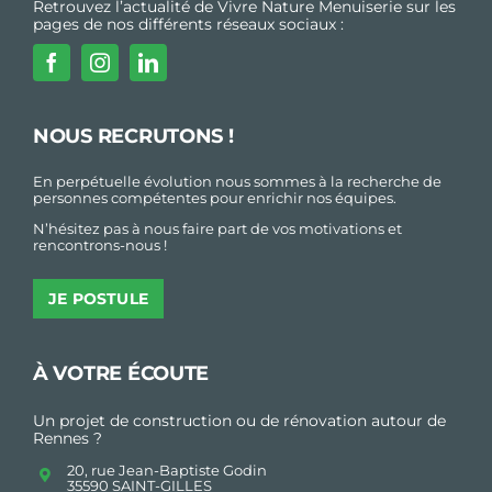
Retrouvez l’actualité de Vivre Nature Menuiserie sur les
pages de nos différents réseaux sociaux :
NOUS RECRUTONS !
En perpétuelle évolution nous sommes à la recherche de
personnes compétentes pour enrichir nos équipes.
N’hésitez pas à nous faire part de vos motivations et
rencontrons-nous !
JE POSTULE
À VOTRE ÉCOUTE
Un projet de construction ou de rénovation autour de
Rennes ?
20, rue Jean-Baptiste Godin
35590 SAINT-GILLES