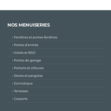
NOS MENUISERIES
› Fenêtres et portes-fenêtres
› Portes d’entrée
› Volets et BSO
› Portes de garage
› Portails et clôtures
› Stores et pergolas
› Domotique
› Terrasses
› Carports