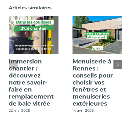
Articles similaires
Immersion
Menuiserie à
chantier :
Rennes :
découvrez
conseils pour
notre savoir-
choisir vos
faire en
fenêtres et
remplacement
menuiseries
de baie vitrée
extérieures
22 mai 2026
14 avril 2026