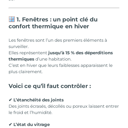
1. Fenêtres : un point clé du
confort thermique en hiver
Les fenêtres sont l’un des premiers éléments à
surveiller.
Elles représentent
jusqu’à 15 % des déperditions
thermiques
d’une habitation.
C’est en hiver que leurs faiblesses apparaissent le
plus clairement.
Voici ce qu’il faut contrôler :
✔ L’étanchéité des joints
Des joints écrasés, décollés ou poreux laissent entrer
le froid et l’humidité.
✔ L’état du vitrage