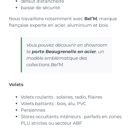
défaut d’étanchéité
baisse de sécurité
Nous travaillons notamment avec
Bel’M
, marque
française experte en acier, aluminium et bois.
Vous pouvez découvrir en
showroom
la
porte Beaugrenelle en acier
, un
modèle emblématique des
collections Bel’M.
Volets
Volets roulants : solaires, radio, filaires
Volets battants : bois, alu, PVC
Persiennes
Stores occultants intérieurs : parfaits en zones
PLU strictes ou secteur ABF