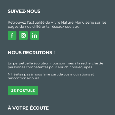
SUIVEZ-NOUS
Retrouvez l’actualité de Vivre Nature Menuiserie sur les
pages de nos différents réseaux sociaux :
NOUS RECRUTONS !
En perpétuelle évolution nous sommes à la recherche de
personnes compétentes pour enrichir nos équipes.
N’hésitez pas à nous faire part de vos motivations et
rencontrons-nous !
JE POSTULE
À VOTRE ÉCOUTE