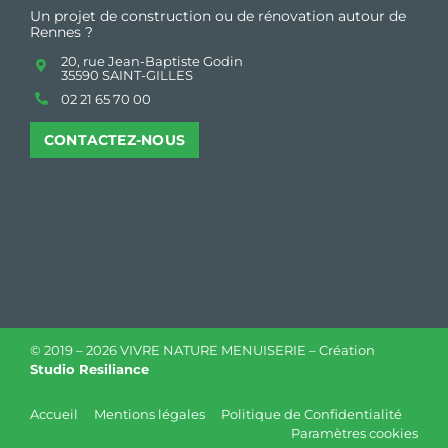
Un projet de construction ou de rénovation autour de
Rennes ?
20, rue Jean-Baptiste Godin
35590 SAINT-GILLES
02 21 65 70 00
CONTACTEZ-NOUS
© 2019 –
2026 VIVRE NATURE MENUISERIE – Création
Studio Resiliance
Accueil
Mentions légales
Politique de Confidentialité
Paramètres cookies