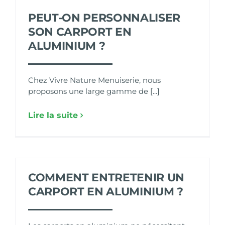
PEUT-ON PERSONNALISER
SON CARPORT EN
ALUMINIUM ?
Chez Vivre Nature Menuiserie, nous
proposons une large gamme de [...]
Lire la suite
COMMENT ENTRETENIR UN
CARPORT EN ALUMINIUM ?