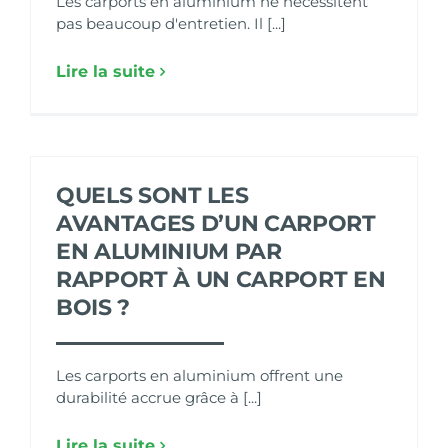
Les carports en aluminium ne nécessitent
pas beaucoup d'entretien. Il [...]
Lire la suite
QUELS SONT LES
AVANTAGES D’UN CARPORT
EN ALUMINIUM PAR
RAPPORT À UN CARPORT EN
BOIS ?
Les carports en aluminium offrent une
durabilité accrue grâce à [...]
Lire la suite