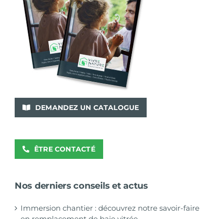
DEMANDEZ UN CATALOGUE
ÊTRE CONTACTÉ
Nos derniers conseils et actus
Immersion chantier : découvrez notre savoir-faire
en remplacement de baie vitrée