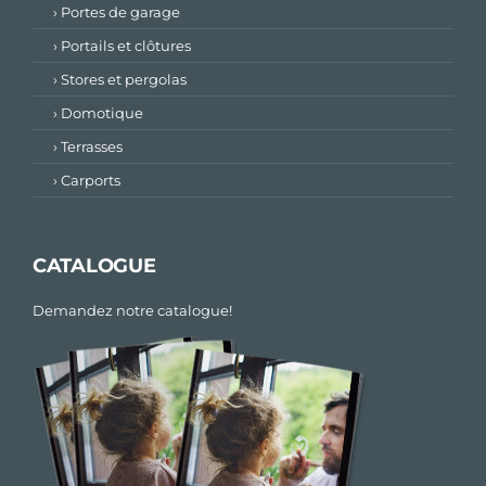
› Portes de garage
› Portails et clôtures
› Stores et pergolas
› Domotique
› Terrasses
› Carports
CATALOGUE
Demandez notre catalogue!