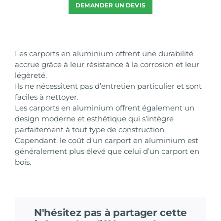
DEMANDER UN DEVIS
Les carports en aluminium offrent une durabilité
accrue grâce à leur résistance à la corrosion et leur
légèreté.
Ils ne nécessitent pas d’entretien particulier et sont
faciles à nettoyer.
Les carports en aluminium offrent également un
design moderne et esthétique qui s’intègre
parfaitement à tout type de construction.
Cependant, le coût d’un carport en aluminium est
généralement plus élevé que celui d’un carport en
bois.
N'hésitez pas à partager cette