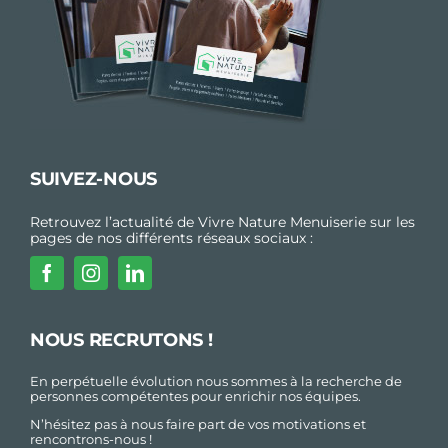
SUIVEZ-NOUS
Retrouvez l’actualité de Vivre Nature Menuiserie sur les
pages de nos différents réseaux sociaux :
NOUS RECRUTONS !
En perpétuelle évolution nous sommes à la recherche de
personnes compétentes pour enrichir nos équipes.
N’hésitez pas à nous faire part de vos motivations et
rencontrons-nous !