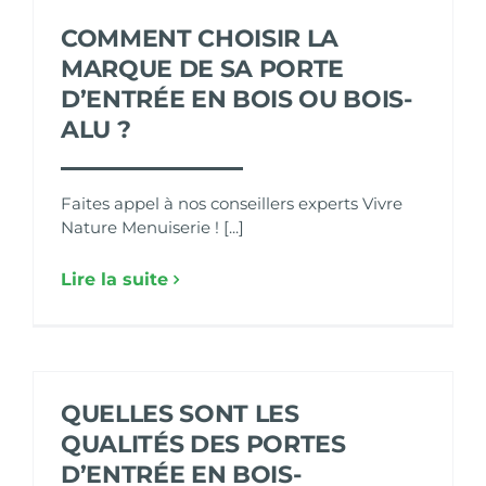
COMMENT CHOISIR LA
MARQUE DE SA PORTE
D’ENTRÉE EN BOIS OU BOIS-
ALU ?
Faites appel à nos conseillers experts Vivre
Nature Menuiserie ! [...]
Lire la suite
QUELLES SONT LES
QUALITÉS DES PORTES
D’ENTRÉE EN BOIS-