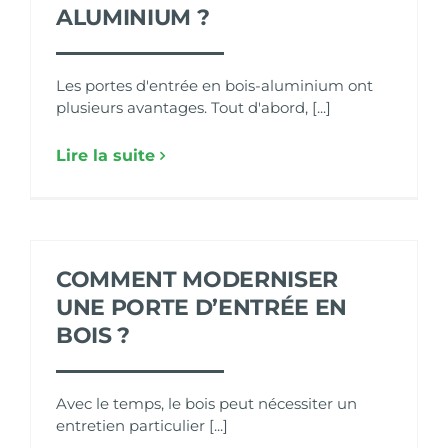
ALUMINIUM ?
Les portes d'entrée en bois-aluminium ont
plusieurs avantages. Tout d'abord, [...]
Lire la suite
COMMENT MODERNISER
UNE PORTE D’ENTRÉE EN
BOIS ?
Avec le temps, le bois peut nécessiter un
entretien particulier [...]