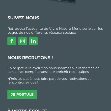
SUIVEZ-NOUS
Retrouvez l’actualité de Vivre Nature Menuiserie sur les
pages de nos différents réseaux sociaux :
NOUS RECRUTONS !
En perpétuelle évolution nous sommes à la recherche de
personnes compétentes pour enrichir nos équipes.
N’hésitez pas à nous faire part de vos motivations et
rencontrons-nous !
JE POSTULE