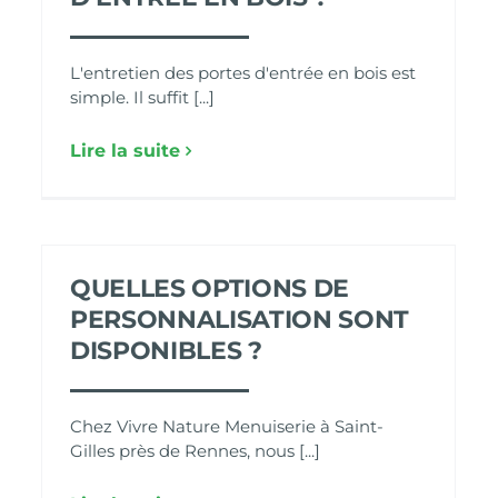
L'entretien des portes d'entrée en bois est
simple. Il suffit [...]
Lire la suite
QUELLES OPTIONS DE
PERSONNALISATION SONT
DISPONIBLES ?
Chez Vivre Nature Menuiserie à Saint-
Gilles près de Rennes, nous [...]