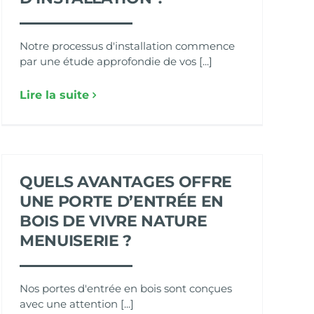
Notre processus d'installation commence
par une étude approfondie de vos [...]
Lire la suite
QUELS AVANTAGES OFFRE
UNE PORTE D’ENTRÉE EN
BOIS DE VIVRE NATURE
MENUISERIE ?
Nos portes d'entrée en bois sont conçues
avec une attention [...]