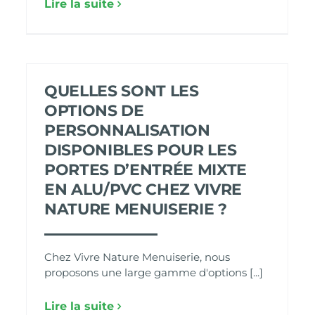
Lire la suite
QUELLES SONT LES
OPTIONS DE
PERSONNALISATION
DISPONIBLES POUR LES
PORTES D’ENTRÉE MIXTE
EN ALU/PVC CHEZ VIVRE
NATURE MENUISERIE ?
Chez Vivre Nature Menuiserie, nous
proposons une large gamme d'options [...]
Lire la suite