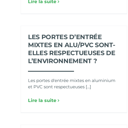
Lire la suite
LES PORTES D’ENTRÉE
MIXTES EN ALU/PVC SONT-
ELLES RESPECTUEUSES DE
L’ENVIRONNEMENT ?
Les portes d'entrée mixtes en aluminium
et PVC sont respectueuses [...]
Lire la suite