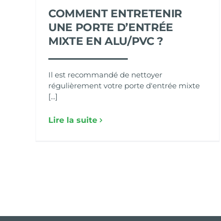
COMMENT ENTRETENIR
UNE PORTE D’ENTRÉE
MIXTE EN ALU/PVC ?
Il est recommandé de nettoyer
régulièrement votre porte d'entrée mixte
[...]
Lire la suite