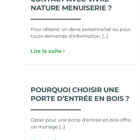
NATURE MENUISERIE ?
Pour obtenir un devis personnalisé ou pour
toute demande d'information, [...]
Lire la suite
POURQUOI CHOISIR UNE
PORTE D’ENTRÉE EN BOIS ?
Opter pour une porte d'entrée en bois offre
un mariage [...]