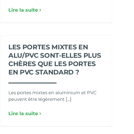
Lire la suite
LES PORTES MIXTES EN
ALU/PVC SONT-ELLES PLUS
CHÈRES QUE LES PORTES
EN PVC STANDARD ?
Les portes mixtes en aluminium et PVC
peuvent être légèrement [...]
Lire la suite