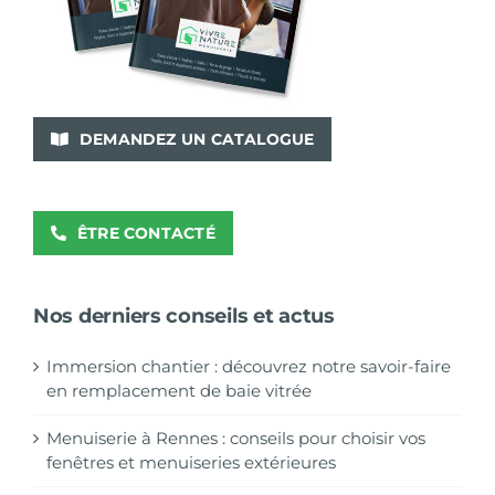
DEMANDEZ UN CATALOGUE
ÊTRE CONTACTÉ
Nos derniers conseils et actus
Immersion chantier : découvrez notre savoir-faire
en remplacement de baie vitrée
Menuiserie à Rennes : conseils pour choisir vos
fenêtres et menuiseries extérieures