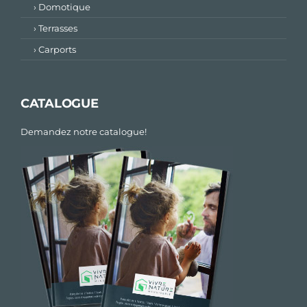
› Domotique
› Terrasses
› Carports
CATALOGUE
Demandez notre catalogue!