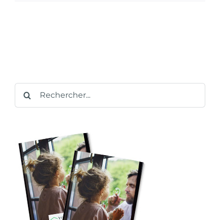
Rechercher: