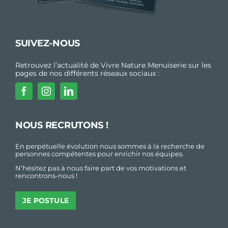
SUIVEZ-NOUS
Retrouvez l’actualité de Vivre Nature Menuiserie sur les
pages de nos différents réseaux sociaux :
NOUS RECRUTONS !
En perpétuelle évolution nous sommes à la recherche de
personnes compétentes pour enrichir nos équipes.
N’hésitez pas à nous faire part de vos motivations et
rencontrons-nous !
JE POSTULE