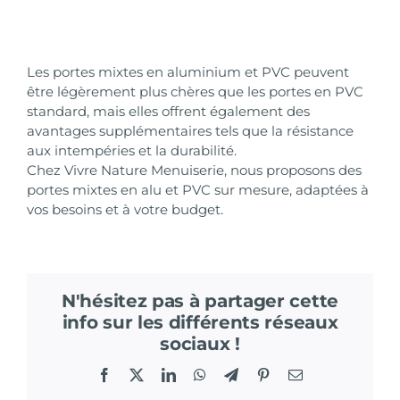
Les portes mixtes en aluminium et PVC peuvent
être légèrement plus chères que les portes en PVC
standard, mais elles offrent également des
avantages supplémentaires tels que la résistance
aux intempéries et la durabilité.
Chez Vivre Nature Menuiserie, nous proposons des
portes mixtes en alu et PVC sur mesure, adaptées à
vos besoins et à votre budget.
N'hésitez pas à partager cette
info sur les différents réseaux
sociaux !
Facebook
X
LinkedIn
WhatsApp
Telegram
Pinterest
Email