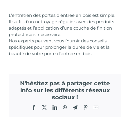
L’entretien des portes d’entrée en bois est simple.
Il suffit d’un nettoyage régulier avec des produits
adaptés et l’application d’une couche de finition
protectrice si nécessaire.
Nos experts peuvent vous fournir des conseils
spécifiques pour prolonger la durée de vie et la
beauté de votre porte d’entrée en bois.
N'hésitez pas à partager cette
info sur les différents réseaux
sociaux !
Facebook
X
LinkedIn
WhatsApp
Telegram
Pinterest
Email