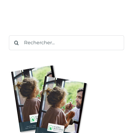
Rechercher: