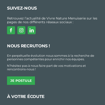
SUIVEZ-NOUS
Retrouvez l’actualité de Vivre Nature Menuiserie sur les
pages de nos différents réseaux sociaux :
NOUS RECRUTONS !
En perpétuelle évolution nous sommes à la recherche de
personnes compétentes pour enrichir nos équipes.
N’hésitez pas à nous faire part de vos motivations et
rencontrons-nous !
JE POSTULE
À VOTRE ÉCOUTE