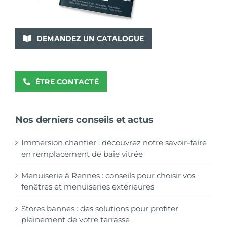
DEMANDEZ UN CATALOGUE
ÊTRE CONTACTÉ
Nos derniers conseils et actus
Immersion chantier : découvrez notre savoir-faire
en remplacement de baie vitrée
Menuiserie à Rennes : conseils pour choisir vos
fenêtres et menuiseries extérieures
Stores bannes : des solutions pour profiter
pleinement de votre terrasse