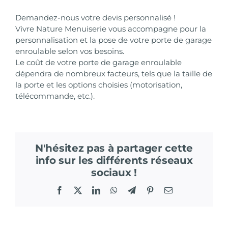
Demandez-nous votre devis personnalisé !
Vivre Nature Menuiserie vous accompagne pour la
personnalisation et la pose de votre porte de garage
enroulable selon vos besoins.
Le coût de votre porte de garage enroulable
dépendra de nombreux facteurs, tels que la taille de
la porte et les options choisies (motorisation,
télécommande, etc.).
N'hésitez pas à partager cette
info sur les différents réseaux
sociaux !
Facebook
X
LinkedIn
WhatsApp
Telegram
Pinterest
Email