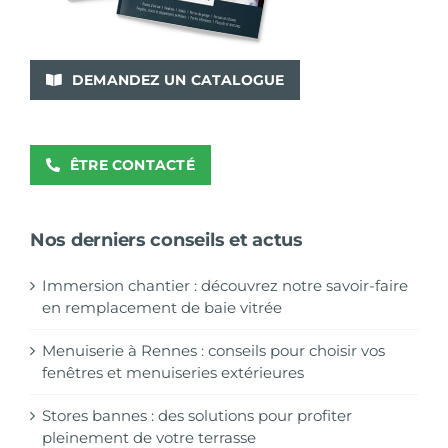
DEMANDEZ UN CATALOGUE
ÊTRE CONTACTÉ
Nos derniers conseils et actus
Immersion chantier : découvrez notre savoir-faire
en remplacement de baie vitrée
Menuiserie à Rennes : conseils pour choisir vos
fenêtres et menuiseries extérieures
Stores bannes : des solutions pour profiter
pleinement de votre terrasse