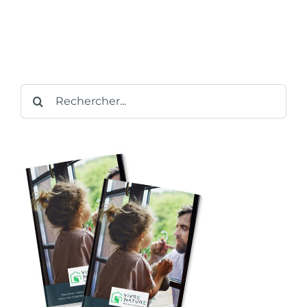
Rechercher: