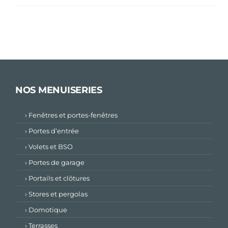
NOS MENUISERIES
› Fenêtres et portes-fenêtres
› Portes d’entrée
› Volets et BSO
› Portes de garage
› Portails et clôtures
› Stores et pergolas
› Domotique
› Terrasses