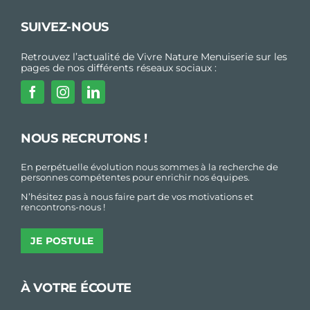
SUIVEZ-NOUS
Retrouvez l’actualité de Vivre Nature Menuiserie sur les
pages de nos différents réseaux sociaux :
NOUS RECRUTONS !
En perpétuelle évolution nous sommes à la recherche de
personnes compétentes pour enrichir nos équipes.
N’hésitez pas à nous faire part de vos motivations et
rencontrons-nous !
JE POSTULE
À VOTRE ÉCOUTE