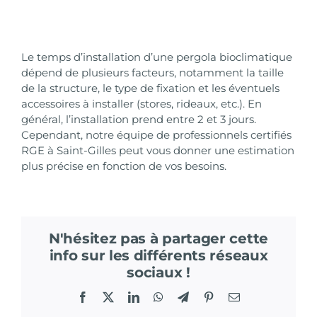
Le temps d’installation d’une pergola bioclimatique
dépend de plusieurs facteurs, notamment la taille
de la structure, le type de fixation et les éventuels
accessoires à installer (stores, rideaux, etc.). En
général, l’installation prend entre 2 et 3 jours.
Cependant, notre équipe de professionnels certifiés
RGE à Saint-Gilles peut vous donner une estimation
plus précise en fonction de vos besoins.
N'hésitez pas à partager cette
info sur les différents réseaux
sociaux !
Facebook
X
LinkedIn
WhatsApp
Telegram
Pinterest
Email