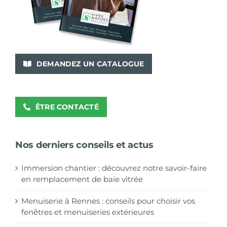
DEMANDEZ UN CATALOGUE
ÊTRE CONTACTÉ
Nos derniers conseils et actus
Immersion chantier : découvrez notre savoir-faire
en remplacement de baie vitrée
Menuiserie à Rennes : conseils pour choisir vos
fenêtres et menuiseries extérieures