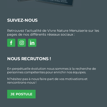
SUIVEZ-NOUS
Retrouvez l’actualité de Vivre Nature Menuiserie sur les
pages de nos différents réseaux sociaux :
NOUS RECRUTONS !
En perpétuelle évolution nous sommes à la recherche de
personnes compétentes pour enrichir nos équipes.
N’hésitez pas à nous faire part de vos motivations et
rencontrons-nous !
JE POSTULE