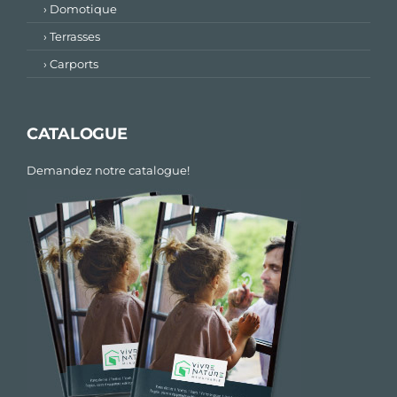
› Domotique
› Terrasses
› Carports
CATALOGUE
Demandez notre catalogue!