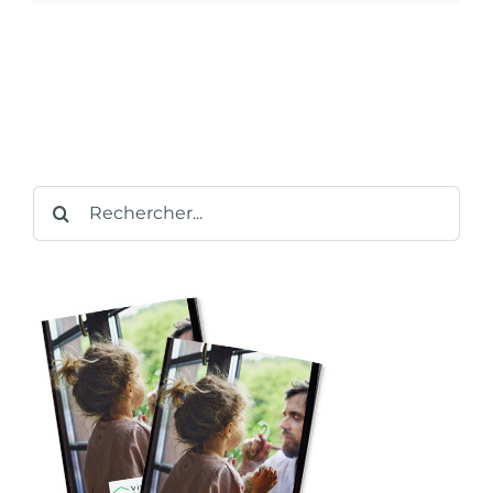
Rechercher: