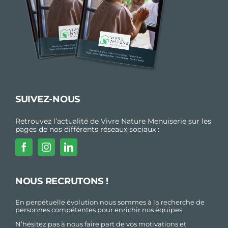
SUIVEZ-NOUS
Retrouvez l’actualité de Vivre Nature Menuiserie sur les
pages de nos différents réseaux sociaux :
NOUS RECRUTONS !
En perpétuelle évolution nous sommes à la recherche de
personnes compétentes pour enrichir nos équipes.
N’hésitez pas à nous faire part de vos motivations et