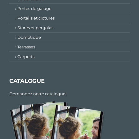
› Portes de garage
› Portails et clôtures
› Stores et pergolas
› Domotique
› Terrasses
› Carports
CATALOGUE
Demandez notre catalogue!