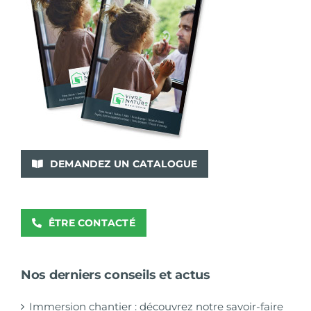
DEMANDEZ UN CATALOGUE
ÊTRE CONTACTÉ
Nos derniers conseils et actus
Immersion chantier : découvrez notre savoir-faire