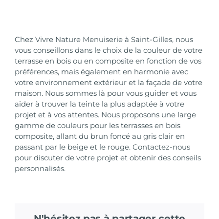
Chez Vivre Nature Menuiserie à Saint-Gilles, nous
vous conseillons dans le choix de la couleur de votre
terrasse en bois ou en composite en fonction de vos
préférences, mais également en harmonie avec
votre environnement extérieur et la façade de votre
maison. Nous sommes là pour vous guider et vous
aider à trouver la teinte la plus adaptée à votre
projet et à vos attentes. Nous proposons une large
gamme de couleurs pour les terrasses en bois
composite, allant du brun foncé au gris clair en
passant par le beige et le rouge. Contactez-nous
pour discuter de votre projet et obtenir des conseils
personnalisés.
N'hésitez pas à partager cette