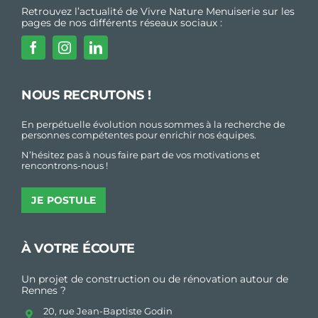
Retrouvez l’actualité de Vivre Nature Menuiserie sur les
pages de nos différents réseaux sociaux :
NOUS RECRUTONS !
En perpétuelle évolution nous sommes à la recherche de
personnes compétentes pour enrichir nos équipes.
N’hésitez pas à nous faire part de vos motivations et
rencontrons-nous !
JE POSTULE
À VOTRE ÉCOUTE
Un projet de construction ou de rénovation autour de
Rennes ?
20, rue Jean-Baptiste Godin