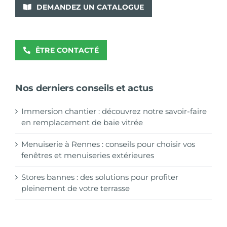
DEMANDEZ UN CATALOGUE
ÊTRE CONTACTÉ
Nos derniers conseils et actus
Immersion chantier : découvrez notre savoir-faire
en remplacement de baie vitrée
Menuiserie à Rennes : conseils pour choisir vos
fenêtres et menuiseries extérieures
Stores bannes : des solutions pour profiter
pleinement de votre terrasse