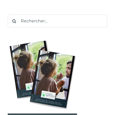
Rechercher: