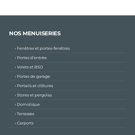
NOS MENUISERIES
› Fenêtres et portes-fenêtres
› Portes d’entrée
› Volets et BSO
› Portes de garage
› Portails et clôtures
› Stores et pergolas
› Domotique
› Terrasses
› Carports