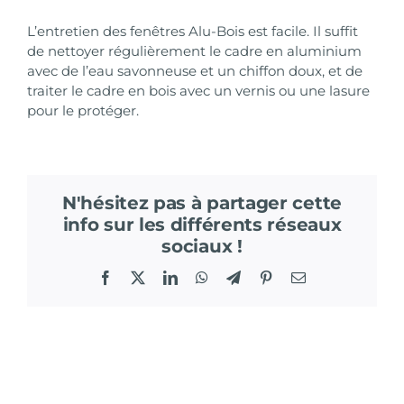
L’entretien des fenêtres Alu-Bois est facile. Il suffit
de nettoyer régulièrement le cadre en aluminium
avec de l’eau savonneuse et un chiffon doux, et de
traiter le cadre en bois avec un vernis ou une lasure
pour le protéger.
N'hésitez pas à partager cette
info sur les différents réseaux
sociaux !
Facebook
X
LinkedIn
WhatsApp
Telegram
Pinterest
Email