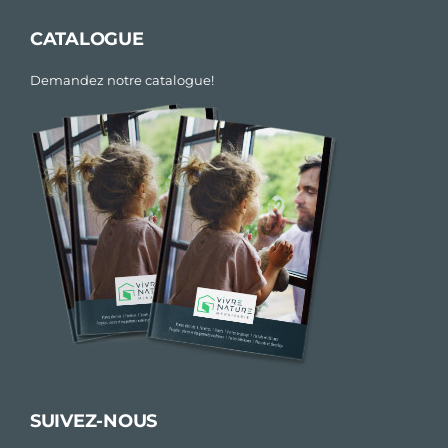
CATALOGUE
Demandez notre catalogue!
SUIVEZ-NOUS