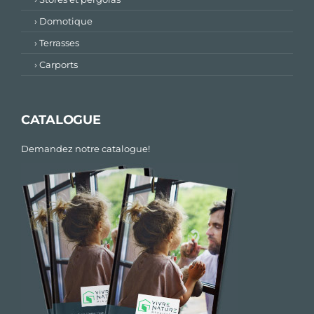
› Domotique
› Terrasses
› Carports
CATALOGUE
Demandez notre catalogue!