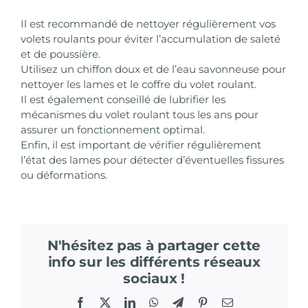
Il est recommandé de nettoyer régulièrement vos
volets roulants pour éviter l’accumulation de saleté
et de poussière.
Utilisez un chiffon doux et de l’eau savonneuse pour
nettoyer les lames et le coffre du volet roulant.
Il est également conseillé de lubrifier les
mécanismes du volet roulant tous les ans pour
assurer un fonctionnement optimal.
Enfin, il est important de vérifier régulièrement
l’état des lames pour détecter d’éventuelles fissures
ou déformations.
N'hésitez pas à partager cette
info sur les différents réseaux
sociaux !
Facebook
X
LinkedIn
WhatsApp
Telegram
Pinterest
Email