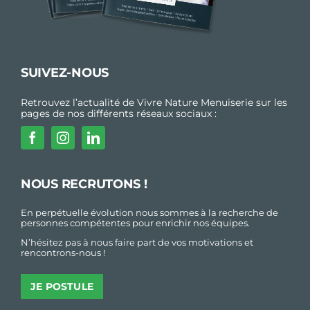
SUIVEZ-NOUS
Retrouvez l’actualité de Vivre Nature Menuiserie sur les
pages de nos différents réseaux sociaux :
NOUS RECRUTONS !
En perpétuelle évolution nous sommes à la recherche de
personnes compétentes pour enrichir nos équipes.
N’hésitez pas à nous faire part de vos motivations et
rencontrons-nous !
JE POSTULE