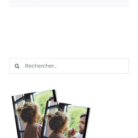
Rechercher: