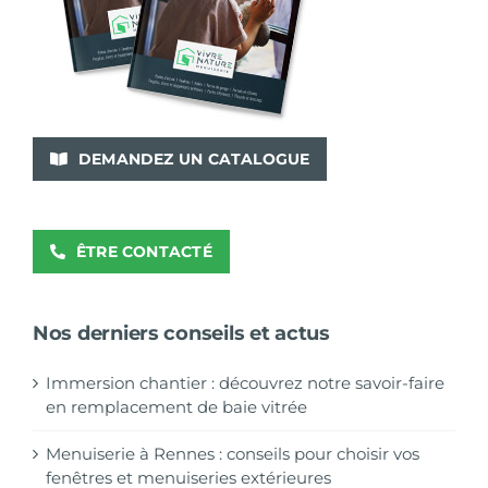
DEMANDEZ UN CATALOGUE
ÊTRE CONTACTÉ
Nos derniers conseils et actus
Immersion chantier : découvrez notre savoir-faire
en remplacement de baie vitrée
Menuiserie à Rennes : conseils pour choisir vos
fenêtres et menuiseries extérieures