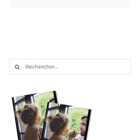
Rechercher: