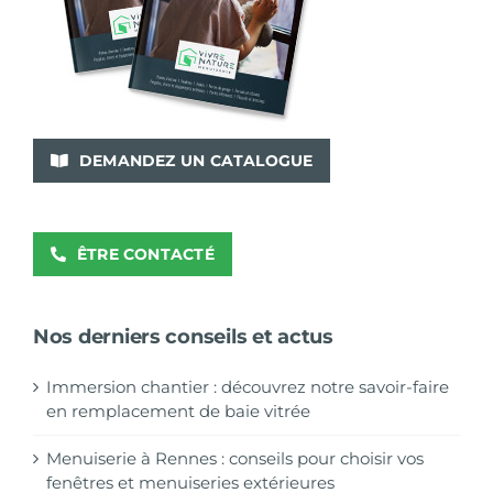
DEMANDEZ UN CATALOGUE
ÊTRE CONTACTÉ
Nos derniers conseils et actus
Immersion chantier : découvrez notre savoir-faire
en remplacement de baie vitrée
Menuiserie à Rennes : conseils pour choisir vos
fenêtres et menuiseries extérieures