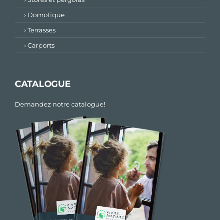
› Domotique
› Terrasses
› Carports
CATALOGUE
Demandez notre catalogue!