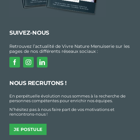
SUIVEZ-NOUS
Retrouvez l’actualité de Vivre Nature Menuiserie sur les
pages de nos différents réseaux sociaux :
NOUS RECRUTONS !
En perpétuelle évolution nous sommes à la recherche de
personnes compétentes pour enrichir nos équipes.
N’hésitez pas à nous faire part de vos motivations et
rencontrons-nous !
JE POSTULE