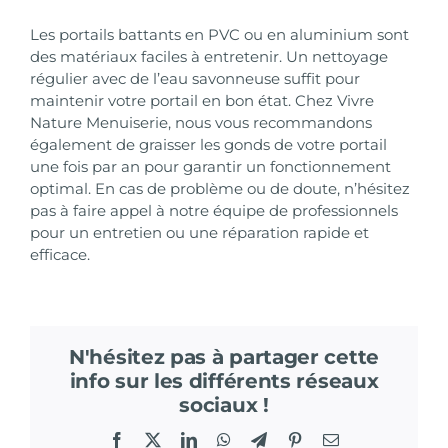
Les portails battants en PVC ou en aluminium sont
des matériaux faciles à entretenir. Un nettoyage
régulier avec de l’eau savonneuse suffit pour
maintenir votre portail en bon état. Chez Vivre
Nature Menuiserie, nous vous recommandons
également de graisser les gonds de votre portail
une fois par an pour garantir un fonctionnement
optimal. En cas de problème ou de doute, n’hésitez
pas à faire appel à notre équipe de professionnels
pour un entretien ou une réparation rapide et
efficace.
N'hésitez pas à partager cette
info sur les différents réseaux
sociaux !
Facebook
X
LinkedIn
WhatsApp
Telegram
Pinterest
Email