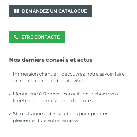
DEMANDEZ UN CATALOGUE
ÊTRE CONTACTÉ
Nos derniers conseils et actus
Immersion chantier : découvrez notre savoir-faire
en remplacement de baie vitrée
Menuiserie à Rennes : conseils pour choisir vos
fenêtres et menuiseries extérieures
Stores bannes : des solutions pour profiter
pleinement de votre terrasse