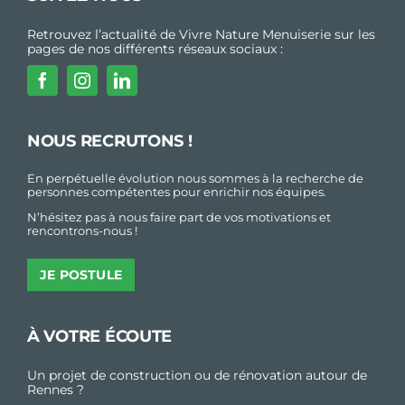
Retrouvez l’actualité de Vivre Nature Menuiserie sur les
pages de nos différents réseaux sociaux :
NOUS RECRUTONS !
En perpétuelle évolution nous sommes à la recherche de
personnes compétentes pour enrichir nos équipes.
N’hésitez pas à nous faire part de vos motivations et
rencontrons-nous !
JE POSTULE
À VOTRE ÉCOUTE
Un projet de construction ou de rénovation autour de
Rennes ?