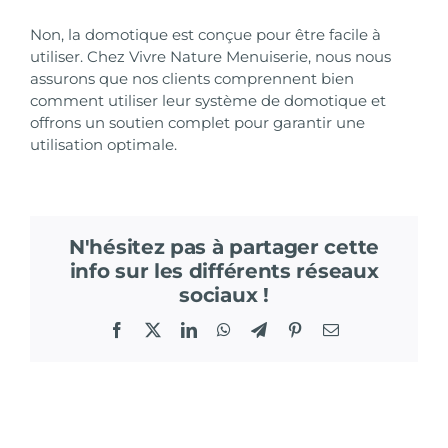
Non, la domotique est conçue pour être facile à
utiliser. Chez Vivre Nature Menuiserie, nous nous
assurons que nos clients comprennent bien
comment utiliser leur système de domotique et
offrons un soutien complet pour garantir une
utilisation optimale.
N'hésitez pas à partager cette
info sur les différents réseaux
sociaux !
Facebook
X
LinkedIn
WhatsApp
Telegram
Pinterest
Email