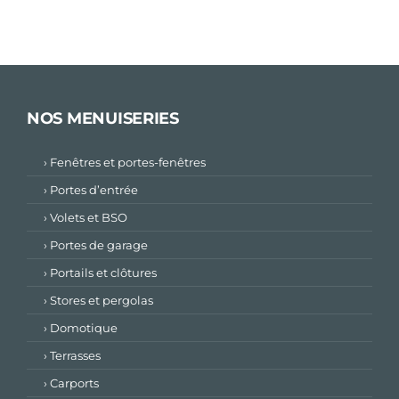
NOS MENUISERIES
› Fenêtres et portes-fenêtres
› Portes d’entrée
› Volets et BSO
› Portes de garage
› Portails et clôtures
› Stores et pergolas
› Domotique
› Terrasses
› Carports