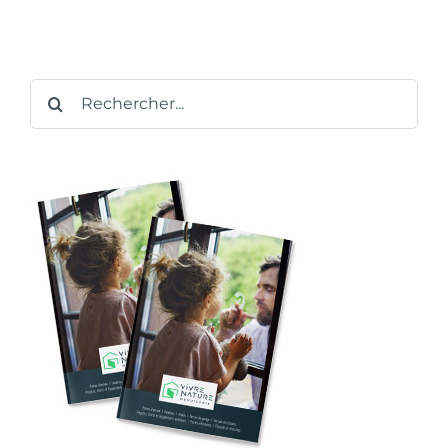
Rechercher: