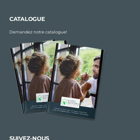
CATALOGUE
Demandez notre catalogue!
SUIVEZ-NOUS