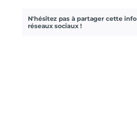
N'hésitez pas à partager cette info
réseaux sociaux !