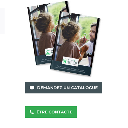
ram
Pinterest
Email
DEMANDEZ UN CATALOGUE
ÊTRE CONTACTÉ