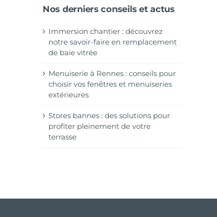
Nos derniers conseils et actus
Immersion chantier : découvrez
notre savoir-faire en remplacement
de baie vitrée
Menuiserie à Rennes : conseils pour
choisir vos fenêtres et menuiseries
extérieures
Stores bannes : des solutions pour
profiter pleinement de votre
terrasse