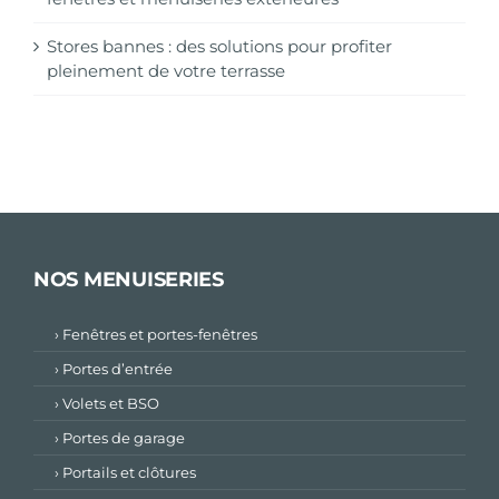
Stores bannes : des solutions pour profiter
pleinement de votre terrasse
NOS MENUISERIES
› Fenêtres et portes-fenêtres
› Portes d’entrée
› Volets et BSO
› Portes de garage
› Portails et clôtures