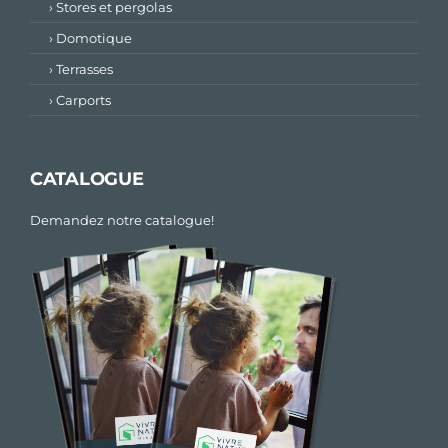
› Stores et pergolas
› Domotique
› Terrasses
› Carports
CATALOGUE
Demandez notre catalogue!