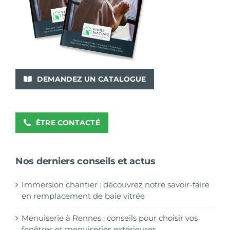
DEMANDEZ UN CATALOGUE
ÊTRE CONTACTÉ
Nos derniers conseils et actus
Immersion chantier : découvrez notre savoir-faire
en remplacement de baie vitrée
Menuiserie à Rennes : conseils pour choisir vos
fenêtres et menuiseries extérieures