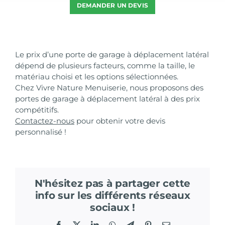
DEMANDER UN DEVIS
Le prix d’une porte de garage à déplacement latéral
dépend de plusieurs facteurs, comme la taille, le
matériau choisi et les options sélectionnées.
Chez Vivre Nature Menuiserie, nous proposons des
portes de garage à déplacement latéral à des prix
compétitifs.
Contactez-nous
pour obtenir votre devis
personnalisé !
N'hésitez pas à partager cette
info sur les différents réseaux
sociaux !
Facebook
X
LinkedIn
WhatsApp
Telegram
Pinterest
Email