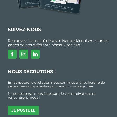
SUIVEZ-NOUS
Retrouvez l’actualité de Vivre Nature Menuiserie sur les
pages de nos différents réseaux sociaux :
NOUS RECRUTONS !
En perpétuelle évolution nous sommes à la recherche de
personnes compétentes pour enrichir nos équipes.
N’hésitez pas à nous faire part de vos motivations et
rencontrons-nous !
JE POSTULE