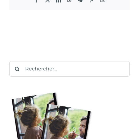
Rechercher: