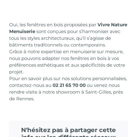
Oui, les fenêtres en bois proposées par
Vivre Nature
Menuiserie
sont conçues pour s’harmoniser avec
tous les styles architecturaux, qu’il s’agisse de
bâtiments traditionnels ou contemporains.
Grâce à notre expertise en menuiserie sur mesure,
nous pouvons adapter nos fenêtres en bois à vos
préférences esthétiques et aux spécificités de votre
projet.
Pour en savoir plus sur nos solutions personnalisées,
contactez-nous au
02 21 65 70 00
ou venez nous
rendre visite à
notre showroom à Saint-Gilles
, près
de Rennes.
N'hésitez pas à partager cette