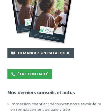
DEMANDEZ UN CATALOGUE
ÊTRE CONTACTÉ
Nos derniers conseils et actus
Immersion chantier : découvrez notre savoir-faire
en remplacement de baie vitrée