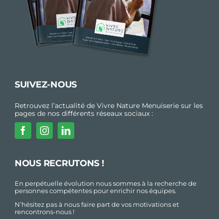
SUIVEZ-NOUS
Retrouvez l’actualité de Vivre Nature Menuiserie sur les
pages de nos différents réseaux sociaux :
NOUS RECRUTONS !
En perpétuelle évolution nous sommes à la recherche de
personnes compétentes pour enrichir nos équipes.
N’hésitez pas à nous faire part de vos motivations et
rencontrons-nous !