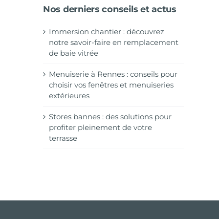
Nos derniers conseils et actus
Immersion chantier : découvrez
notre savoir-faire en remplacement
de baie vitrée
Menuiserie à Rennes : conseils pour
choisir vos fenêtres et menuiseries
extérieures
Stores bannes : des solutions pour
profiter pleinement de votre
terrasse