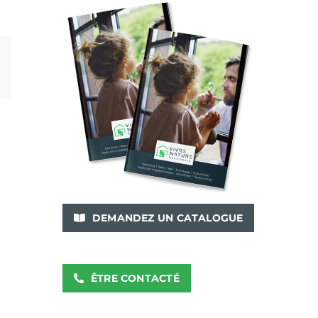
ram
Pinterest
Email
DEMANDEZ UN CATALOGUE
ÊTRE CONTACTÉ