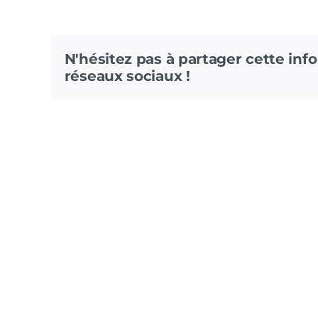
N'hésitez pas à partager cette info
réseaux sociaux !