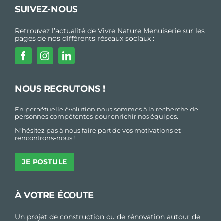
SUIVEZ-NOUS
Retrouvez l’actualité de Vivre Nature Menuiserie sur les
pages de nos différents réseaux sociaux :
NOUS RECRUTONS !
En perpétuelle évolution nous sommes à la recherche de
personnes compétentes pour enrichir nos équipes.
N’hésitez pas à nous faire part de vos motivations et
rencontrons-nous !
JE POSTULE
À VOTRE ÉCOUTE
Un projet de construction ou de rénovation autour de