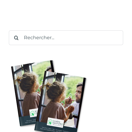
Rechercher: