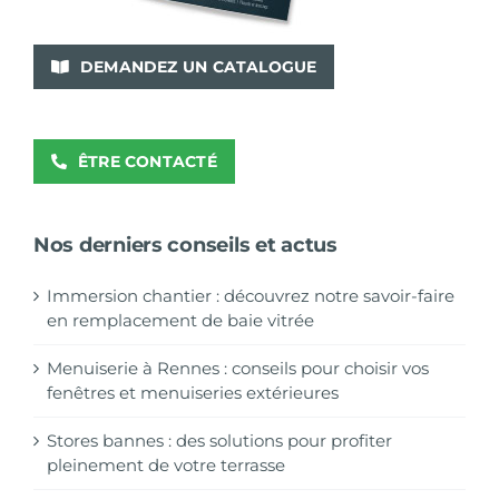
DEMANDEZ UN CATALOGUE
ÊTRE CONTACTÉ
Nos derniers conseils et actus
Immersion chantier : découvrez notre savoir-faire
en remplacement de baie vitrée
Menuiserie à Rennes : conseils pour choisir vos
fenêtres et menuiseries extérieures
Stores bannes : des solutions pour profiter
pleinement de votre terrasse