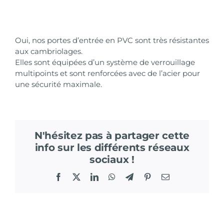
Oui, nos portes d’entrée en PVC sont très résistantes
aux cambriolages.
Elles sont équipées d’un système de verrouillage
multipoints et sont renforcées avec de l’acier pour
une sécurité maximale.
N'hésitez pas à partager cette
info sur les différents réseaux
sociaux !
Facebook
X
LinkedIn
WhatsApp
Telegram
Pinterest
Email