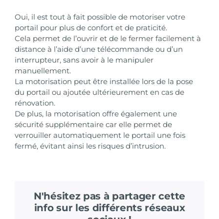
Oui, il est tout à fait possible de motoriser votre
portail pour plus de confort et de praticité.
Cela permet de l’ouvrir et de le fermer facilement à
distance à l’aide d’une télécommande ou d’un
interrupteur, sans avoir à le manipuler
manuellement.
La motorisation peut être installée lors de la pose
du portail ou ajoutée ultérieurement en cas de
rénovation.
De plus, la motorisation offre également une
sécurité supplémentaire car elle permet de
verrouiller automatiquement le portail une fois
fermé, évitant ainsi les risques d’intrusion.
N'hésitez pas à partager cette
info sur les différents réseaux