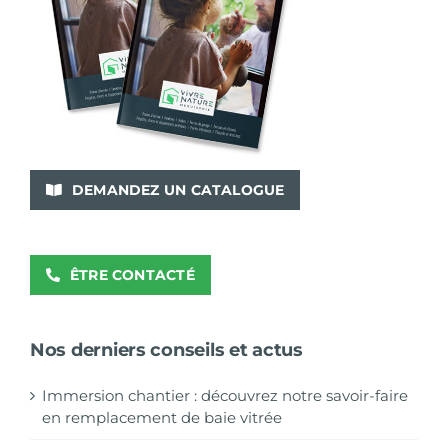
DEMANDEZ UN CATALOGUE
ÊTRE CONTACTÉ
Nos derniers conseils et actus
Immersion chantier : découvrez notre savoir-faire
en remplacement de baie vitrée