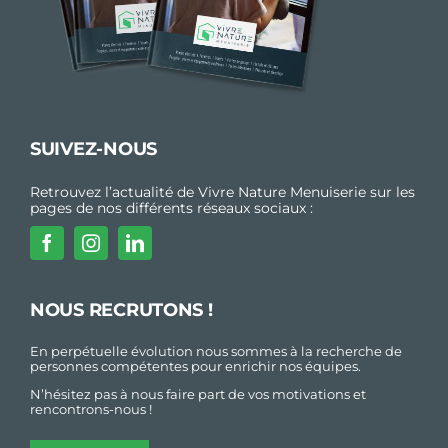
SUIVEZ-NOUS
Retrouvez l’actualité de Vivre Nature Menuiserie sur les
pages de nos différents réseaux sociaux :
NOUS RECRUTONS !
En perpétuelle évolution nous sommes à la recherche de
personnes compétentes pour enrichir nos équipes.
N’hésitez pas à nous faire part de vos motivations et
rencontrons-nous !