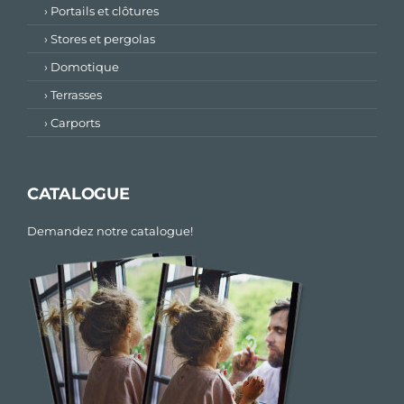
› Portails et clôtures
› Stores et pergolas
› Domotique
› Terrasses
› Carports
CATALOGUE
Demandez notre catalogue!