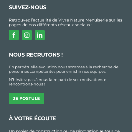
SUIVEZ-NOUS
Retrouvez l’actualité de Vivre Nature Menuiserie sur les
pages de nos différents réseaux sociaux :
NOUS RECRUTONS !
En perpétuelle évolution nous sommes à la recherche de
personnes compétentes pour enrichir nos équipes.
N’hésitez pas à nous faire part de vos motivations et
rencontrons-nous !
JE POSTULE
À VOTRE ÉCOUTE
Un projet de construction ou de rénovation autour de