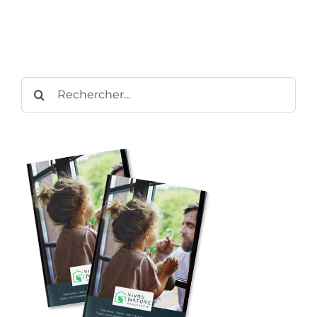
Rechercher: