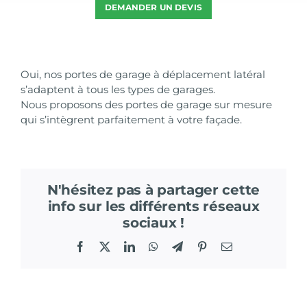
DEMANDER UN DEVIS
Oui, nos portes de garage à déplacement latéral
s’adaptent à tous les types de garages.
Nous proposons des portes de garage sur mesure
qui s’intègrent parfaitement à votre façade.
N'hésitez pas à partager cette
info sur les différents réseaux
sociaux !
Facebook
X
LinkedIn
WhatsApp
Telegram
Pinterest
Email