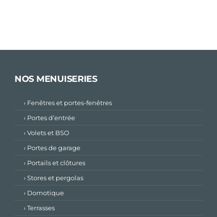
NOS MENUISERIES
› Fenêtres et portes-fenêtres
› Portes d’entrée
› Volets et BSO
› Portes de garage
› Portails et clôtures
› Stores et pergolas
› Domotique
› Terrasses