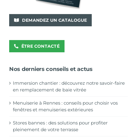
DEMANDEZ UN CATALOGUE
ÊTRE CONTACTÉ
Nos derniers conseils et actus
Immersion chantier : découvrez notre savoir-faire
en remplacement de baie vitrée
Menuiserie à Rennes : conseils pour choisir vos
fenêtres et menuiseries extérieures
Stores bannes : des solutions pour profiter
pleinement de votre terrasse