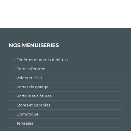
NOS MENUISERIES
› Fenêtres et portes-fenêtres
› Portes d’entrée
› Volets et BSO
› Portes de garage
› Portails et clôtures
› Stores et pergolas
› Domotique
› Terrasses