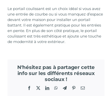
Le portail coulissant est un choix idéal si vous avez
une entrée de courbe ou si vous manquez d’espace
devant votre maison pour installer un portail
battant. Il est également pratique pour les entrées
en pente. En plus de son côté pratique, le portail
coulissant est très esthétique et ajoute une touche
de modernité à votre extérieur.
N'hésitez pas à partager cette
info sur les différents réseaux
sociaux !
Facebook
X
LinkedIn
WhatsApp
Telegram
Pinterest
Email