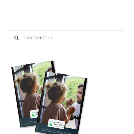
Rechercher: