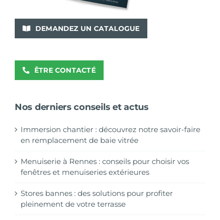
DEMANDEZ UN CATALOGUE
ÊTRE CONTACTÉ
Nos derniers conseils et actus
Immersion chantier : découvrez notre savoir-faire
en remplacement de baie vitrée
Menuiserie à Rennes : conseils pour choisir vos
fenêtres et menuiseries extérieures
Stores bannes : des solutions pour profiter
pleinement de votre terrasse