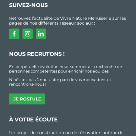
SUIVEZ-NOUS
Retrouvez l’actualité de Vivre Nature Menuiserie sur les
pages de nos différents réseaux sociaux :
NOUS RECRUTONS !
En perpétuelle évolution nous sommes à la recherche de
personnes compétentes pour enrichir nos équipes.
N’hésitez pas à nous faire part de vos motivations et
rencontrons-nous !
JE POSTULE
À VOTRE ÉCOUTE
Un projet de construction ou de rénovation autour de