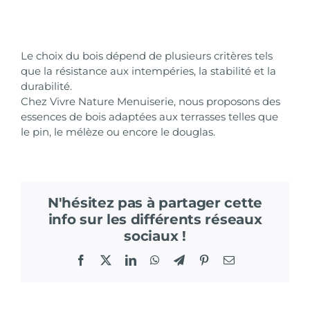
Le choix du bois dépend de plusieurs critères tels
que la résistance aux intempéries, la stabilité et la
durabilité.
Chez Vivre Nature Menuiserie, nous proposons des
essences de bois adaptées aux terrasses telles que
le pin, le mélèze ou encore le douglas.
N'hésitez pas à partager cette
info sur les différents réseaux
sociaux !
Facebook
X
LinkedIn
WhatsApp
Telegram
Pinterest
Email