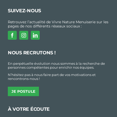
SUIVEZ-NOUS
Retrouvez l’actualité de Vivre Nature Menuiserie sur les
pages de nos différents réseaux sociaux :
NOUS RECRUTONS !
En perpétuelle évolution nous sommes à la recherche de
personnes compétentes pour enrichir nos équipes.
N’hésitez pas à nous faire part de vos motivations et
rencontrons-nous !
JE POSTULE
À VOTRE ÉCOUTE