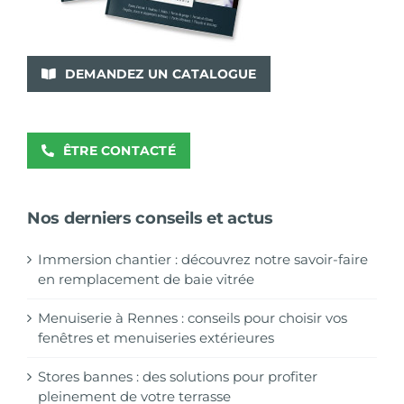
DEMANDEZ UN CATALOGUE
ÊTRE CONTACTÉ
Nos derniers conseils et actus
Immersion chantier : découvrez notre savoir-faire
en remplacement de baie vitrée
Menuiserie à Rennes : conseils pour choisir vos
fenêtres et menuiseries extérieures
Stores bannes : des solutions pour profiter
pleinement de votre terrasse