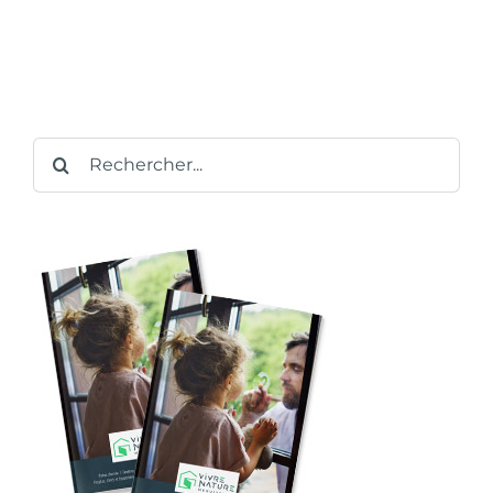
Rechercher: