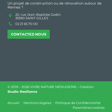
Un projet de construction ou de rénovation autour de
Rennes ?
20, rue Jean-Baptiste Godin
35590 SAINT-GILLES
02 21 65 70 00
CONTACTEZ-NOUS
© 2019 –
2026 VIVRE NATURE MENUISERIE – Création
Studio Resiliance
Accueil
Mentions légales
Politique de Confidentialité
Paramètres cookies