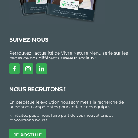
SUIVEZ-NOUS
Retrouvez l’actualité de Vivre Nature Menuiserie sur les
pages de nos différents réseaux sociaux :
NOUS RECRUTONS !
En perpétuelle évolution nous sommes à la recherche de
personnes compétentes pour enrichir nos équipes.
N’hésitez pas à nous faire part de vos motivations et
rencontrons-nous !
JE POSTULE