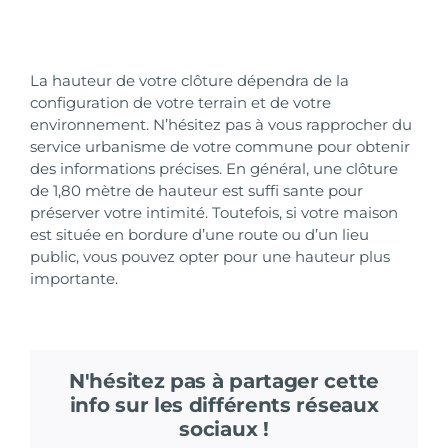
La hauteur de votre clôture dépendra de la
configuration de votre terrain et de votre
environnement. N’hésitez pas à vous rapprocher du
service urbanisme de votre commune pour obtenir
des informations précises. En général, une clôture
de 1,80 mètre de hauteur est suffi sante pour
préserver votre intimité. Toutefois, si votre maison
est située en bordure d’une route ou d’un lieu
public, vous pouvez opter pour une hauteur plus
importante.
N'hésitez pas à partager cette
info sur les différents réseaux
sociaux !