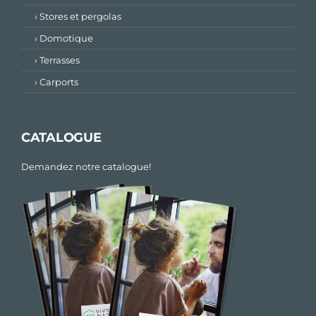
› Stores et pergolas
› Domotique
› Terrasses
› Carports
CATALOGUE
Demandez notre catalogue!