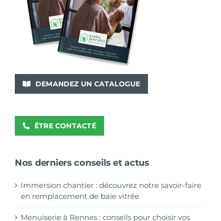
DEMANDEZ UN CATALOGUE
ÊTRE CONTACTÉ
Nos derniers conseils et actus
Immersion chantier : découvrez notre savoir-faire
en remplacement de baie vitrée
Menuiserie à Rennes : conseils pour choisir vos