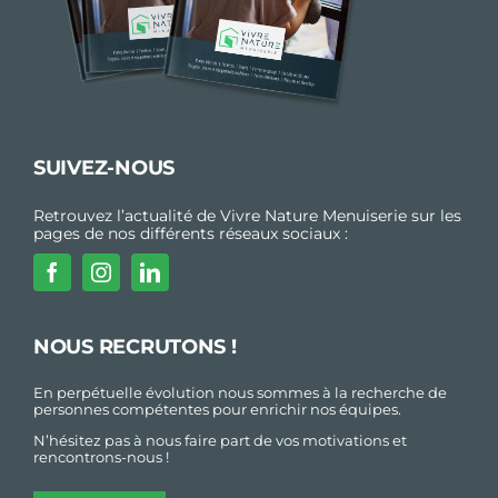
SUIVEZ-NOUS
Retrouvez l’actualité de Vivre Nature Menuiserie sur les
pages de nos différents réseaux sociaux :
NOUS RECRUTONS !
En perpétuelle évolution nous sommes à la recherche de
personnes compétentes pour enrichir nos équipes.
N’hésitez pas à nous faire part de vos motivations et
rencontrons-nous !