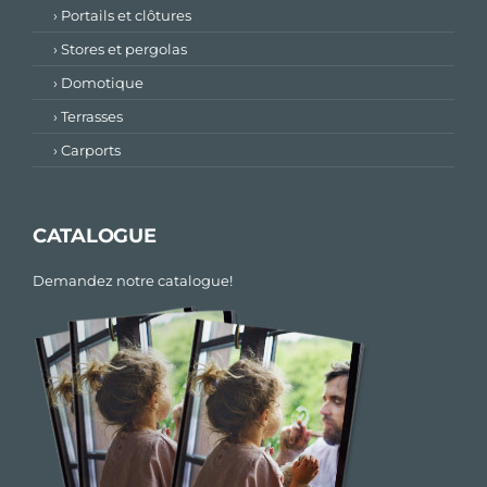
› Portails et clôtures
› Stores et pergolas
› Domotique
› Terrasses
› Carports
CATALOGUE
Demandez notre catalogue!