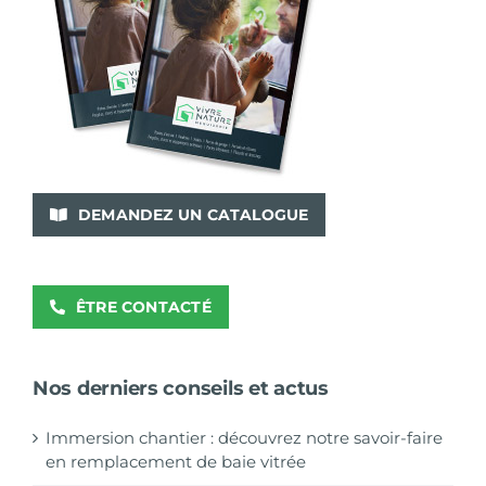
DEMANDEZ UN CATALOGUE
ÊTRE CONTACTÉ
Nos derniers conseils et actus
Immersion chantier : découvrez notre savoir-faire
en remplacement de baie vitrée