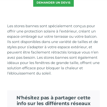
DEMANDER UN DEVIS
Les stores bannes sont spécialement conçus pour
offrir une protection solaire à l’extérieur, créant un
espace ombragé sur votre terrasse ou votre balcon.
Ils sont disponibles dans une variété de tailles et de
styles pour s’adapter à votre espace extérieur, et
peuvent être facilement rétractés lorsque vous n’en
avez pas besoin. Les stores bannes sont également
idéaux pour les fenêtres de grande taille, offrant une
solution efficace pour bloquer la chaleur et
l’éblouissement du soleil.
N'hésitez pas à partager cette
info sur les différents réseaux