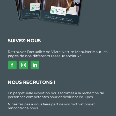
SUIVEZ-NOUS
Retrouvez l’actualité de Vivre Nature Menuiserie sur les
pages de nos différents réseaux sociaux :
NOUS RECRUTONS !
En perpétuelle évolution nous sommes à la recherche de
personnes compétentes pour enrichir nos équipes.
N’hésitez pas à nous faire part de vos motivations et
rencontrons-nous !