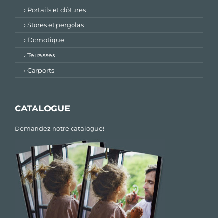
› Portails et clôtures
› Stores et pergolas
› Domotique
› Terrasses
› Carports
CATALOGUE
Demandez notre catalogue!