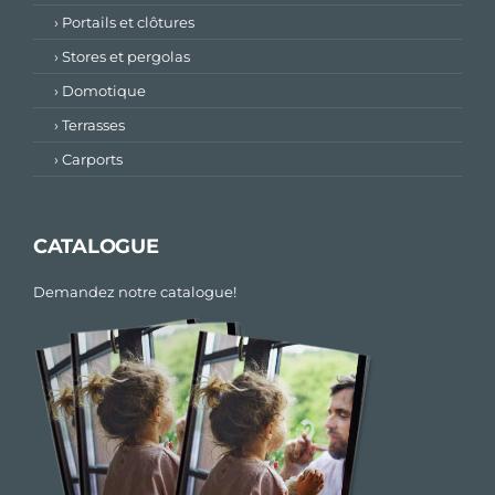
› Portails et clôtures
› Stores et pergolas
› Domotique
› Terrasses
› Carports
CATALOGUE
Demandez notre catalogue!