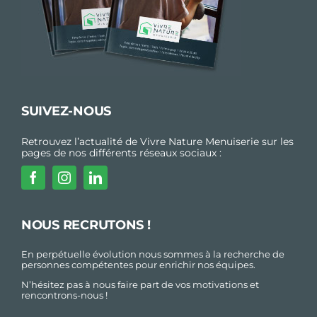
SUIVEZ-NOUS
Retrouvez l’actualité de Vivre Nature Menuiserie sur les
pages de nos différents réseaux sociaux :
NOUS RECRUTONS !
En perpétuelle évolution nous sommes à la recherche de
personnes compétentes pour enrichir nos équipes.
N’hésitez pas à nous faire part de vos motivations et
rencontrons-nous !