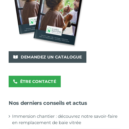
DEMANDEZ UN CATALOGUE
ÊTRE CONTACTÉ
Nos derniers conseils et actus
Immersion chantier : découvrez notre savoir-faire
en remplacement de baie vitrée