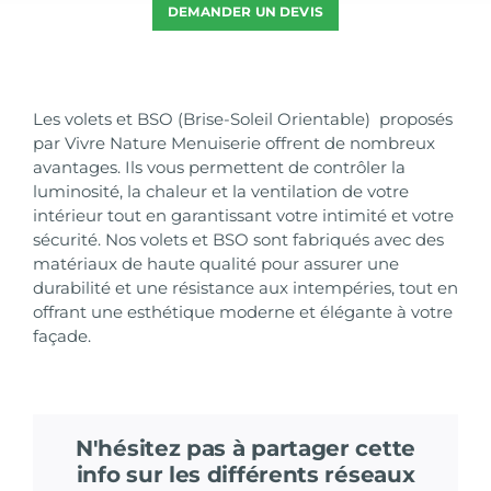
DEMANDER UN DEVIS
Les volets et BSO (Brise-Soleil Orientable) proposés
par Vivre Nature Menuiserie offrent de nombreux
avantages. Ils vous permettent de contrôler la
luminosité, la chaleur et la ventilation de votre
intérieur tout en garantissant votre intimité et votre
sécurité. Nos volets et BSO sont fabriqués avec des
matériaux de haute qualité pour assurer une
durabilité et une résistance aux intempéries, tout en
offrant une esthétique moderne et élégante à votre
façade.
N'hésitez pas à partager cette
info sur les différents réseaux