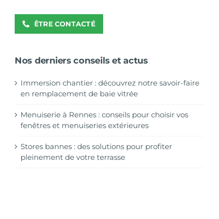
ÊTRE CONTACTÉ
Nos derniers conseils et actus
Immersion chantier : découvrez notre savoir-faire
en remplacement de baie vitrée
Menuiserie à Rennes : conseils pour choisir vos
fenêtres et menuiseries extérieures
Stores bannes : des solutions pour profiter
pleinement de votre terrasse