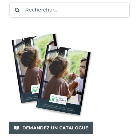
Rechercher:
DEMANDEZ UN CATALOGUE