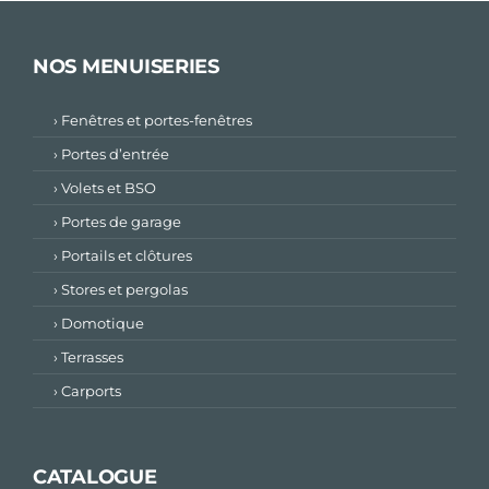
NOS MENUISERIES
› Fenêtres et portes-fenêtres
› Portes d’entrée
› Volets et BSO
› Portes de garage
› Portails et clôtures
› Stores et pergolas
› Domotique
› Terrasses
› Carports
CATALOGUE