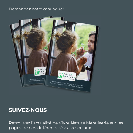
Demandez notre catalogue!
SUIVEZ-NOUS
Retrouvez l’actualité de Vivre Nature Menuiserie sur les
pages de nos différents réseaux sociaux :