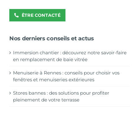
ÊTRE CONTACTÉ
Nos derniers conseils et actus
Immersion chantier : découvrez notre savoir-faire
en remplacement de baie vitrée
Menuiserie à Rennes : conseils pour choisir vos
fenêtres et menuiseries extérieures
Stores bannes : des solutions pour profiter
pleinement de votre terrasse