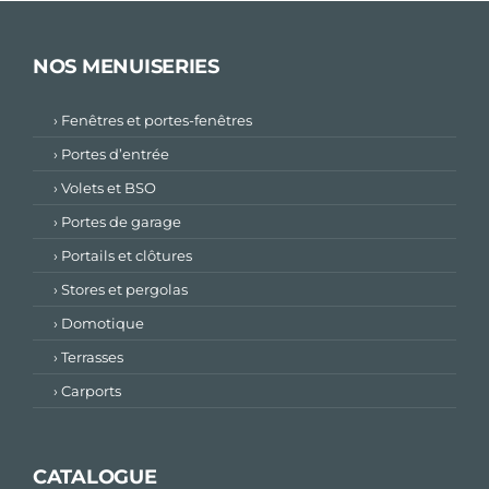
NOS MENUISERIES
› Fenêtres et portes-fenêtres
› Portes d’entrée
› Volets et BSO
› Portes de garage
› Portails et clôtures
› Stores et pergolas
› Domotique
› Terrasses
› Carports
CATALOGUE