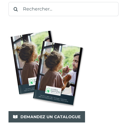
Rechercher:
DEMANDEZ UN CATALOGUE