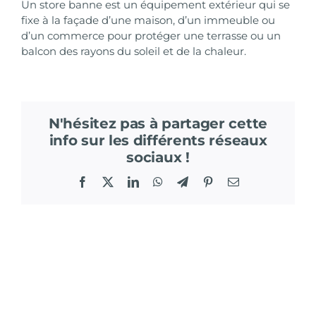
Un store banne est un équipement extérieur qui se
fixe à la façade d’une maison, d’un immeuble ou
d’un commerce pour protéger une terrasse ou un
balcon des rayons du soleil et de la chaleur.
N'hésitez pas à partager cette
info sur les différents réseaux
sociaux !
Facebook
X
LinkedIn
WhatsApp
Telegram
Pinterest
Email