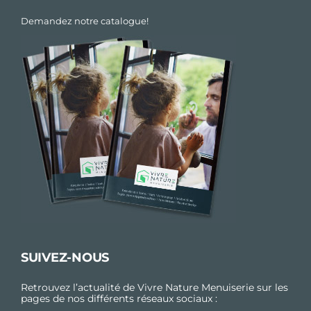
Demandez notre catalogue!
SUIVEZ-NOUS
Retrouvez l’actualité de Vivre Nature Menuiserie sur les
pages de nos différents réseaux sociaux :