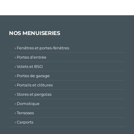
NOS MENUISERIES
› Fenêtres et portes-fenêtres
› Portes d’entrée
› Volets et BSO
› Portes de garage
› Portails et clôtures
› Stores et pergolas
› Domotique
› Terrasses
› Carports