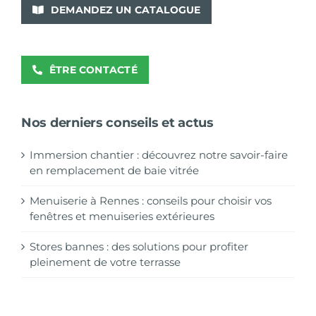
DEMANDEZ UN CATALOGUE
ÊTRE CONTACTÉ
Nos derniers conseils et actus
Immersion chantier : découvrez notre savoir-faire
en remplacement de baie vitrée
Menuiserie à Rennes : conseils pour choisir vos
fenêtres et menuiseries extérieures
Stores bannes : des solutions pour profiter
pleinement de votre terrasse