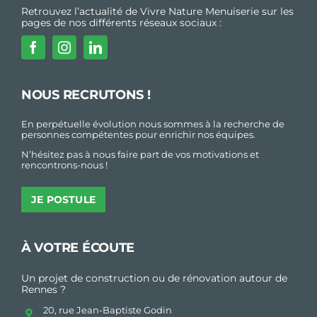
Retrouvez l’actualité de Vivre Nature Menuiserie sur les
pages de nos différents réseaux sociaux :
NOUS RECRUTONS !
En perpétuelle évolution nous sommes à la recherche de
personnes compétentes pour enrichir nos équipes.
N’hésitez pas à nous faire part de vos motivations et
rencontrons-nous !
JE POSTULE
À VOTRE ÉCOUTE
Un projet de construction ou de rénovation autour de
Rennes ?
20, rue Jean-Baptiste Godin