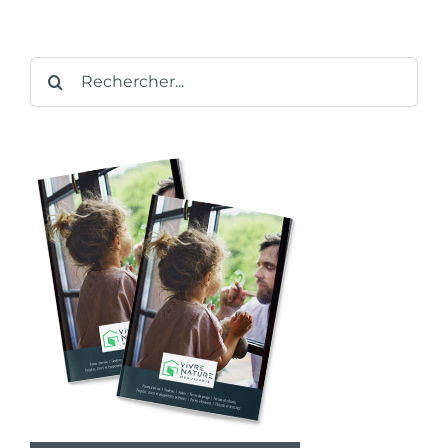
Rechercher: