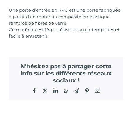
Une porte d’entrée en PVC est une porte fabriquée
à partir d’un matériau composite en plastique
renforcé de fibres de verre.
Ce matériau est léger, résistant aux intempéries et
facile à entretenir.
N'hésitez pas à partager cette
info sur les différents réseaux
sociaux !
Facebook
X
LinkedIn
WhatsApp
Telegram
Pinterest
Email