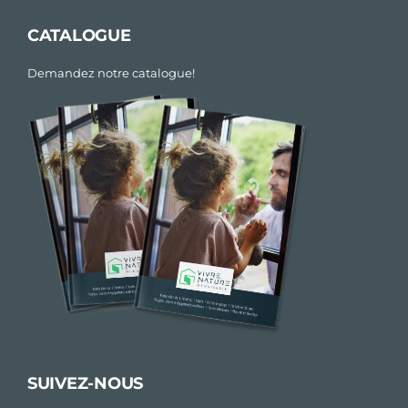
CATALOGUE
Demandez notre catalogue!
SUIVEZ-NOUS