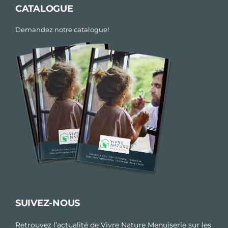
CATALOGUE
Demandez notre catalogue!
SUIVEZ-NOUS
Retrouvez l’actualité de Vivre Nature Menuiserie sur les