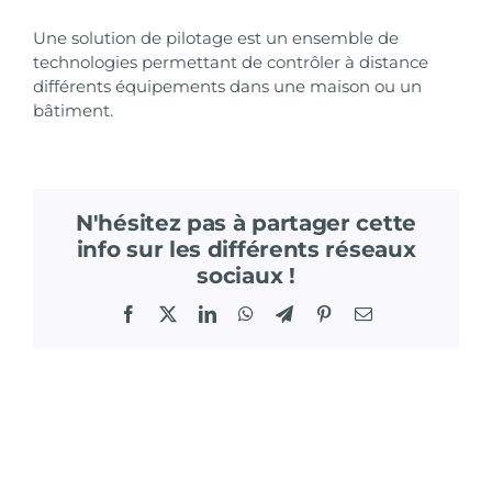
Une solution de pilotage est un ensemble de
technologies permettant de contrôler à distance
différents équipements dans une maison ou un
bâtiment.
N'hésitez pas à partager cette
info sur les différents réseaux
sociaux !
Facebook
X
LinkedIn
WhatsApp
Telegram
Pinterest
Email