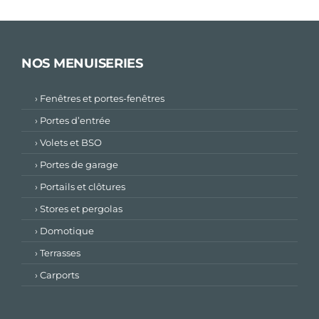
NOS MENUISERIES
› Fenêtres et portes-fenêtres
› Portes d’entrée
› Volets et BSO
› Portes de garage
› Portails et clôtures
› Stores et pergolas
› Domotique
› Terrasses
› Carports