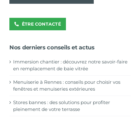
ÊTRE CONTACTÉ
Nos derniers conseils et actus
Immersion chantier : découvrez notre savoir-faire
en remplacement de baie vitrée
Menuiserie à Rennes : conseils pour choisir vos
fenêtres et menuiseries extérieures
Stores bannes : des solutions pour profiter
pleinement de votre terrasse