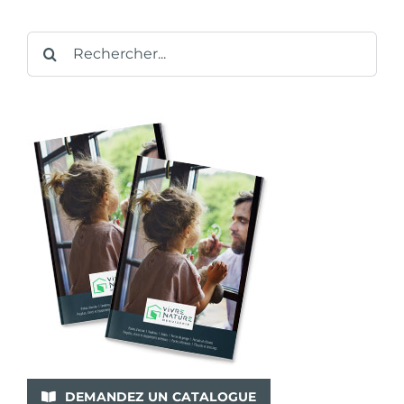
Rechercher:
DEMANDEZ UN CATALOGUE