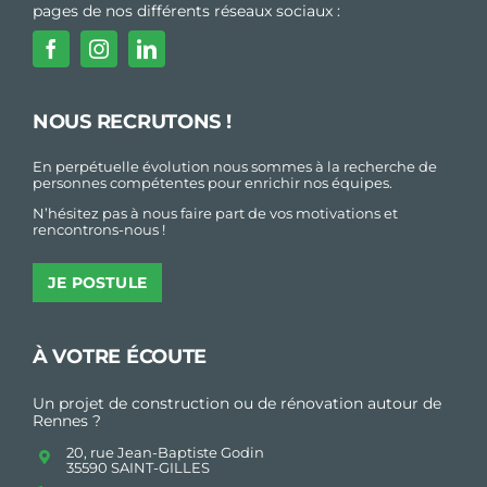
pages de nos différents réseaux sociaux :
NOUS RECRUTONS !
En perpétuelle évolution nous sommes à la recherche de
personnes compétentes pour enrichir nos équipes.
N’hésitez pas à nous faire part de vos motivations et
rencontrons-nous !
JE POSTULE
À VOTRE ÉCOUTE
Un projet de construction ou de rénovation autour de
Rennes ?
20, rue Jean-Baptiste Godin
35590 SAINT-GILLES